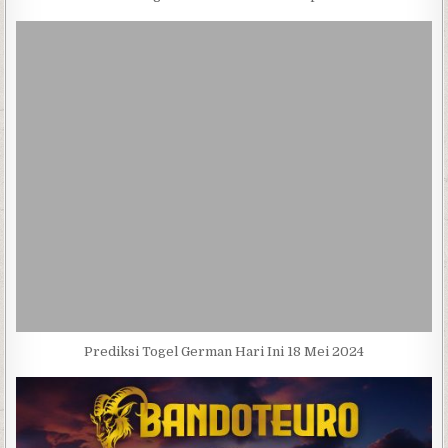
Prediksi Togel German Hari Ini 18 Mei 2024