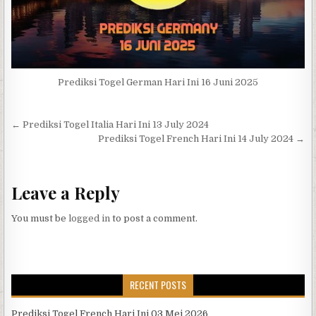
Prediksi Togel German Hari Ini 16 Juni 2025
Post
← Prediksi Togel Italia Hari Ini 13 July 2024
navigation
Prediksi Togel French Hari Ini 14 July 2024 →
Leave a Reply
You must be
logged in
to post a comment.
RECENT POSTS
Prediksi Togel French Hari Ini 03 Mei 2026