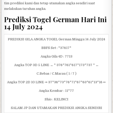
tim prediksi kami dan tetap utamakan angka sendiri saat
melakukan taruhan angka.
Prediksi Togel German Hari Ini
14 July 2024
PREDIKSI GILA ANGKA TOGEL German Minggu 14 July 2024
BBFS Set : *37617*
Angka Gila 4D : 7713
Angka TOP 3D 5 LINE → * 376*761*617*173*737 * ←
C.Bebas / C.Macau ( 1 / 7 )
Angka TOP 2D 10 LINE ⇒ 37*36*73*76*71*67*63*61*13*16 ⇐
Angka Kembar : 11*77
Shio : KELINCI
SALAM JP DAN UTAMAKAN PREDIKSI ANGKA SENDIRI