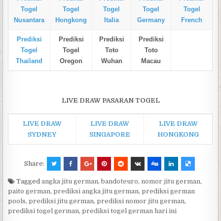
Togel
Togel
Togel
Togel
Togel
Nusantara
Hongkong
Italia
Germany
French
Prediksi
Prediksi
Prediksi
Prediksi
Togel
Togel
Toto
Toto
Thailand
Oregon
Wuhan
Macau
LIVE DRAW PASARAN TOGEL
LIVE DRAW
LIVE DRAW
LIVE DRAW
SYDNEY
SINGAPORE
HONGKONG
Share:
Tagged
angka jitu german
,
bandoteuro
,
nomor jitu german
,
paito german
,
prediksi angka jitu german
,
prediksi german
pools
,
prediksi jitu german
,
prediksi nomor jitu german
,
prediksi togel german
,
prediksi togel german hari ini