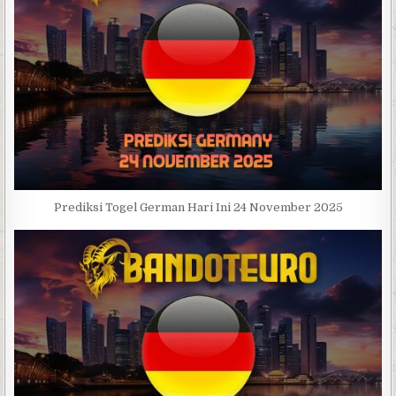
Prediksi Togel German Hari Ini 24 November 2025