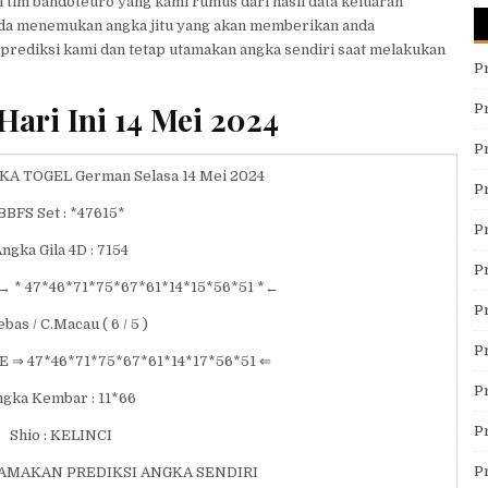
ri tim bandoteuro yang kami rumus dari hasil data keluaran
a menemukan angka jitu yang akan memberikan anda
 prediksi kami dan tetap utamakan angka sendiri saat melakukan
P
Hari Ini 14 Mei 2024
P
P
KA TOGEL German Selasa 14 Mei 2024
P
BBFS Set : *47615*
P
ngka Gila 4D : 7154
P
→ * 47*46*71*75*67*61*14*15*56*51 *←
P
bas / C.Macau ( 6 / 5 )
P
E ⇒ 47*46*71*75*67*61*14*17*56*51 ⇐
P
gka Kembar : 11*66
Pr
Shio : KELINCI
P
AMAKAN PREDIKSI ANGKA SENDIRI