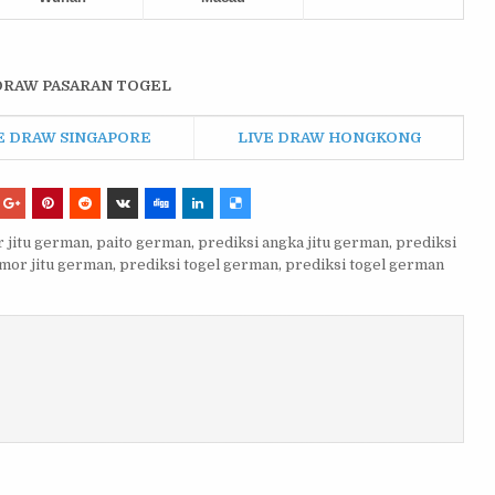
DRAW PASARAN TOGEL
E DRAW SINGAPORE
LIVE DRAW HONGKONG
 jitu german
,
paito german
,
prediksi angka jitu german
,
prediksi
mor jitu german
,
prediksi togel german
,
prediksi togel german