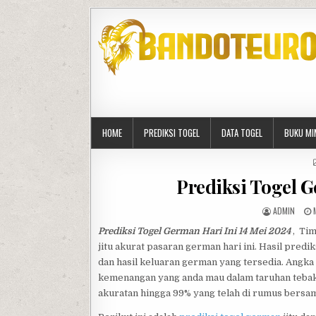
HOME
PREDIKSI TOGEL
DATA TOGEL
BUKU MI
Prediksi Togel G
ADMIN
M
Prediksi Togel German Hari Ini 14 Mei 2024
, Ti
jitu akurat pasaran german hari ini. Hasil pred
dan hasil keluaran german yang tersedia. Angka
kemenangan yang anda mau dalam taruhan tebak 
akuratan hingga 99% yang telah di rumus bersam