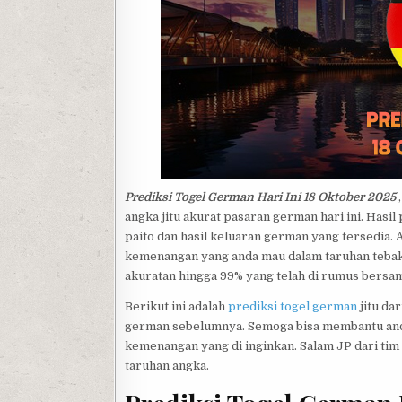
Prediksi Togel German Hari Ini 18 Oktober 2025
angka jitu akurat pasaran german hari ini. Has
paito dan hasil keluaran german yang tersedia.
kemenangan yang anda mau dalam taruhan tebak 
akuratan hingga 99% yang telah di rumus bersam
Berikut ini adalah
prediksi togel german
jitu da
german sebelumnya. Semoga bisa membantu and
kemenangan yang di inginkan. Salam JP dari tim
taruhan angka.