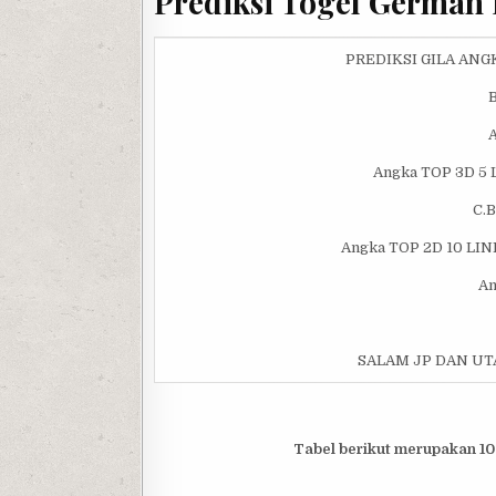
Prediksi Togel German 
PREDIKSI GILA ANG
B
A
Angka TOP 3D 5 
C.B
Angka TOP 2D 10 LIN
An
SALAM JP DAN UT
Tabel berikut merupakan 10 