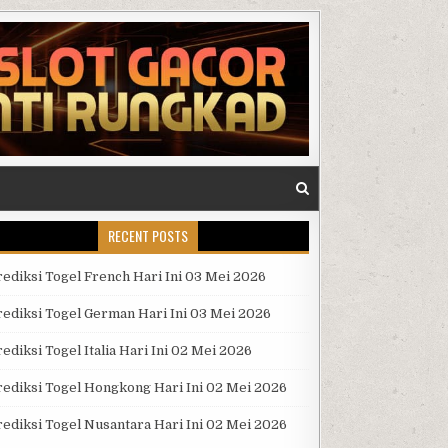
RECENT POSTS
rediksi Togel French Hari Ini 03 Mei 2026
rediksi Togel German Hari Ini 03 Mei 2026
ediksi Togel Italia Hari Ini 02 Mei 2026
rediksi Togel Hongkong Hari Ini 02 Mei 2026
rediksi Togel Nusantara Hari Ini 02 Mei 2026