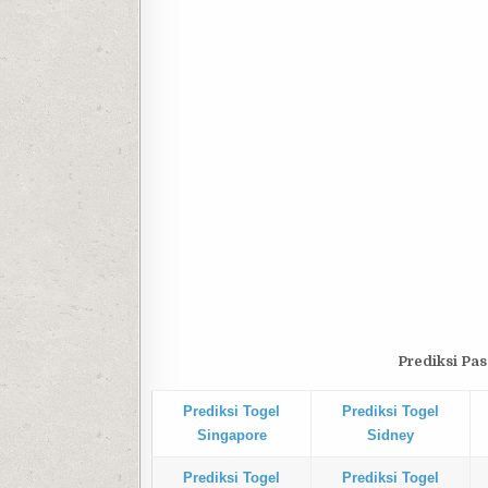
Prediksi Pas
Prediksi Togel
Prediksi Togel
Singapore
Sidney
Prediksi Togel
Prediksi Togel