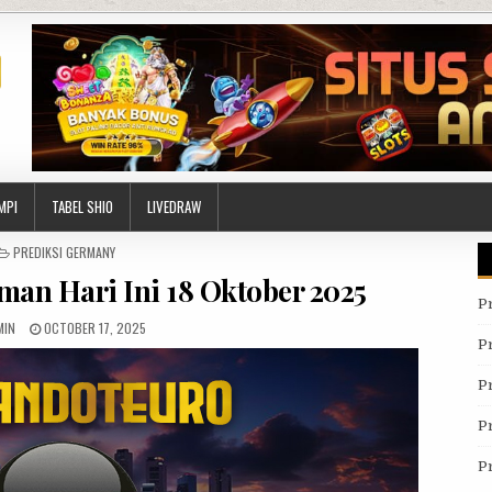
MPI
TABEL SHIO
LIVEDRAW
POSTED
PREDIKSI GERMANY
IN
man Hari Ini 18 Oktober 2025
P
MIN
OCTOBER 17, 2025
P
Pr
P
P