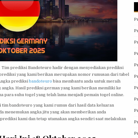
P
P
P
P
P
, Tim prediksi Bandoteuro hadir dengan menyediakan prediksi
il prediksi yang kami berikan merupakan nomor rumusan dari tabel
P
 Angka prediksi
bandoteuro
bisa membantu anda untuk meraih
P
angka. Hasil prediksi german yang kami berikan memiliki ke
a para suhu togel yang telah lama menjadi pemain togel online.
P
ri tim bandoteuro yang kami rumus dari hasil data keluaran
P
a menemukan angka jitu yang akan memberikan anda
 prediksi kami dan tetap utamakan angka sendiri saat melakukan
Pr
P