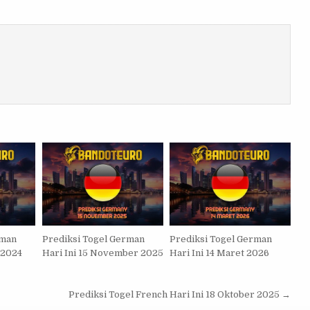
rman
Prediksi Togel German
Prediksi Togel German
 2024
Hari Ini 15 November 2025
Hari Ini 14 Maret 2026
Prediksi Togel French Hari Ini 18 Oktober 2025 →