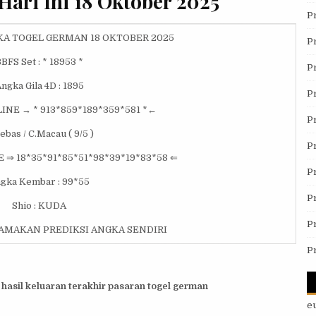
Hari Ini 18 Oktober 2025
P
KA TOGEL GERMAN 18 OKTOBER 2025
P
BFS Set : * 18953 *
P
ngka Gila 4D : 1895
P
LINE → * 913*859*189*359*581 *←
P
ebas / C.Macau ( 9/5 )
P
E ⇒ 18*35*91*85*51*98*39*19*83*58
⇐
P
gka Kembar : 99*55
P
Shio : KUDA
P
AMAKAN PREDIKSI ANGKA SENDIRI
P
hasil keluaran terakhir pasaran togel german
e