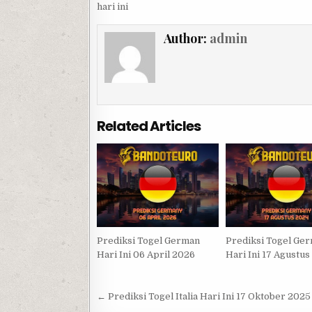
hari ini
Author:
admin
Related Articles
Prediksi Togel German
Prediksi Togel Ge
Hari Ini 06 April 2026
Hari Ini 17 Agustus
Post
← Prediksi Togel Italia Hari Ini 17 Oktober 2025