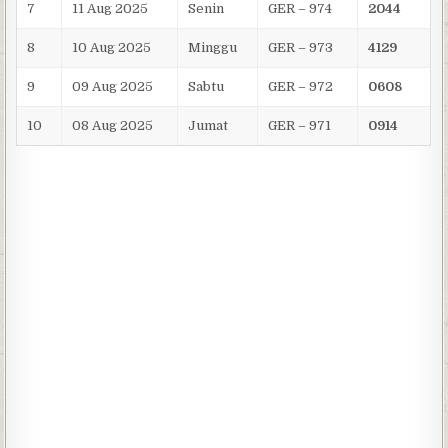
7
11 Aug 2025
Senin
GER – 974
2044
8
10 Aug 2025
Minggu
GER – 973
4129
9
09 Aug 2025
Sabtu
GER – 972
0608
10
08 Aug 2025
Jumat
GER – 971
0914