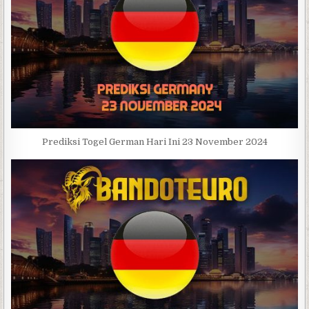
Prediksi Togel German Hari Ini 23 November 2024