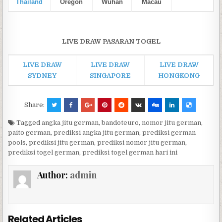
Thailand
Oregon
Wuhan
Macau
LIVE DRAW PASARAN TOGEL
LIVE DRAW
LIVE DRAW
LIVE DRAW
SYDNEY
SINGAPORE
HONGKONG
Share:
Tagged
angka jitu german
,
bandoteuro
,
nomor jitu german
,
paito german
,
prediksi angka jitu german
,
prediksi german
pools
,
prediksi jitu german
,
prediksi nomor jitu german
,
prediksi togel german
,
prediksi togel german hari ini
Author:
admin
Related Articles