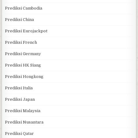
Prediksi Cambodia
Prediksi China
Prediksi Eurojackpot
Prediksi French
Prediksi Germany
Prediksi HK Siang
Prediksi Hongkong
Prediksi Italia
Prediksi Japan
Prediksi Malaysia
Prediksi Nusantara
Prediksi Qatar