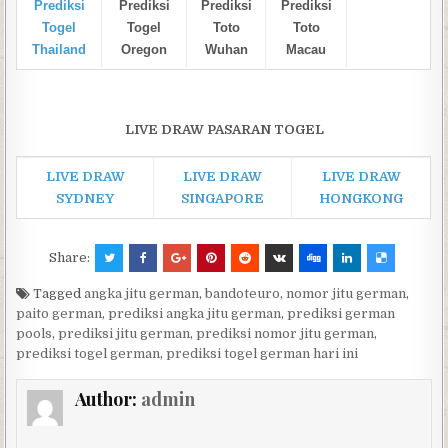
Prediksi
Prediksi
Prediksi
Prediksi
Togel
Togel
Toto
Toto
Thailand
Oregon
Wuhan
Macau
LIVE DRAW PASARAN TOGEL
LIVE DRAW
LIVE DRAW
LIVE DRAW
SYDNEY
SINGAPORE
HONGKONG
Share:
Tagged
angka jitu german
,
bandoteuro
,
nomor jitu german
,
paito german
,
prediksi angka jitu german
,
prediksi german
pools
,
prediksi jitu german
,
prediksi nomor jitu german
,
prediksi togel german
,
prediksi togel german hari ini
Author:
admin