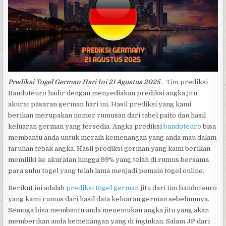
Prediksi Togel German Hari Ini 21 Agustus 2025
, Tim prediksi
Bandoteuro hadir dengan menyediakan prediksi angka jitu
akurat pasaran german hari ini. Hasil prediksi yang kami
berikan merupakan nomor rumusan dari tabel paito dan hasil
keluaran german yang tersedia. Angka prediksi
bandoteuro
bisa
membantu anda untuk meraih kemenangan yang anda mau dalam
taruhan tebak angka. Hasil prediksi german yang kami berikan
memiliki ke akuratan hingga 99% yang telah di rumus bersama
para suhu togel yang telah lama menjadi pemain togel online.
Berikut ini adalah
prediksi togel german
jitu dari tim bandoteuro
yang kami rumus dari hasil data keluaran german sebelumnya.
Semoga bisa membantu anda menemukan angka jitu yang akan
memberikan anda kemenangan yang di inginkan. Salam JP dari