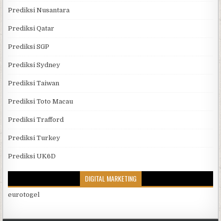
Prediksi Nusantara
Prediksi Qatar
Prediksi SGP
Prediksi Sydney
Prediksi Taiwan
Prediksi Toto Macau
Prediksi Trafford
Prediksi Turkey
Prediksi UK6D
DIGITAL MARKETING
eurotogel