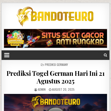
POSTED
PREDIKSI GERMANY
IN
Prediksi Togel German Hari Ini 21
Agustus 2025
ADMIN
AUGUST 20, 2025