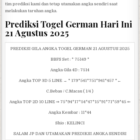
tim prediksi kami dan tetap utamakan angka sendiri saat
melakukan taruhan angka.
Prediksi Togel German Hari Ini
21 Agustus 2025
PREDIKSI GILA ANGKA TOGEL GERMAN 21 AGUSTUS 2025
BBFS Set : * 75149 *
Angka Gila 4D : 7514
Angka TOP 3D 5 LINE → * 179*541*751*941*457 *←
C.Bebas / C.Macau ( 1/4 )
Angka TOP 2D 10 LINE ⇒ 75*94*17*54*47*15*91*71*59*45
⇐
Angka Kembar : 11*44
Shio : KELINCI
SALAM JP DAN UTAMAKAN PREDIKSI ANGKA SENDIRI