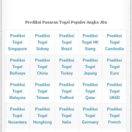
Prediksi Pasaran Togel Populer Angka Jitu
Prediksi
Prediksi
Prediksi
Prediksi
Prediksi
Togel
Togel
Togel
Togel HK
Togel
Singapore
Sidney
Brazil
Siang
Cambodia
Prediksi
Prediksi
Prediksi
Prediksi
Prediksi
Togel
Togel
Togel
Togel
Togel
Bullseye
China
Turkey
Jepang
Euro
Prediksi
Prediksi
Prediksi
Prediksi
Prediksi
Togel
Togel
Togel
Togel
Togel
Malaysia
Taiwan
Trafford
Qatar
UK6D
Prediksi
Prediksi
Prediksi
Prediksi
Prediksi
Togel
Togel
Togel
Togel
Togel
Nusantara
Hongkong
Italia
Germany
French