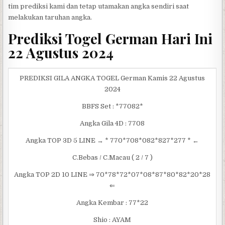
tim prediksi kami dan tetap utamakan angka sendiri saat
melakukan taruhan angka.
Prediksi Togel German Hari Ini
22 Agustus 2024
PREDIKSI GILA ANGKA TOGEL German Kamis 22 Agustus
2024
BBFS Set : *77082*
Angka Gila 4D : 7708
Angka TOP 3D 5 LINE → * 770*708*082*827*277 * ←
C.Bebas / C.Macau ( 2 / 7 )
Angka TOP 2D 10 LINE ⇒ 70*78*72*07*08*87*80*82*20*28
⇐
Angka Kembar : 77*22
Shio : AYAM