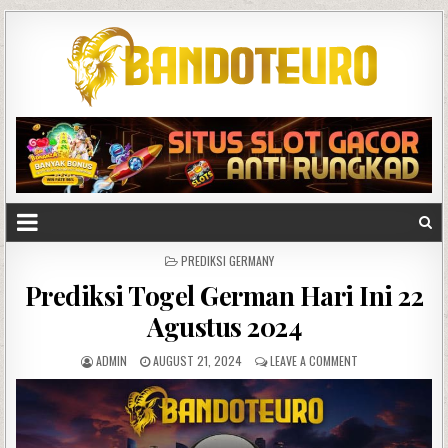
POSTED
PREDIKSI GERMANY
IN
Prediksi Togel German Hari Ini 22
Agustus 2024
ADMIN
AUGUST 21, 2024
LEAVE A COMMENT