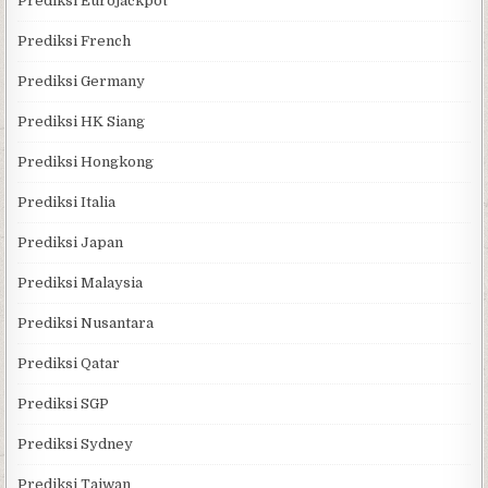
Prediksi Eurojackpot
Prediksi French
Prediksi Germany
Prediksi HK Siang
Prediksi Hongkong
Prediksi Italia
Prediksi Japan
Prediksi Malaysia
Prediksi Nusantara
Prediksi Qatar
Prediksi SGP
Prediksi Sydney
Prediksi Taiwan