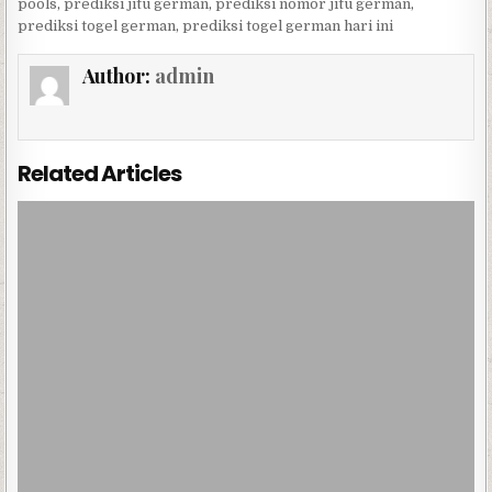
pools
,
prediksi jitu german
,
prediksi nomor jitu german
,
prediksi togel german
,
prediksi togel german hari ini
Author:
admin
Related Articles