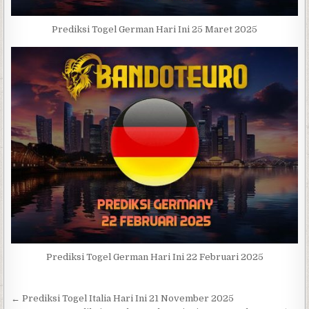
Prediksi Togel German Hari Ini 25 Maret 2025
Prediksi Togel German Hari Ini 22 Februari 2025
Post
← Prediksi Togel Italia Hari Ini 21 November 2025