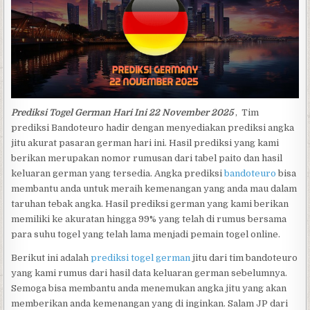
Prediksi Togel German Hari Ini 22 November 2025
, Tim
prediksi Bandoteuro hadir dengan menyediakan prediksi angka
jitu akurat pasaran german hari ini. Hasil prediksi yang kami
berikan merupakan nomor rumusan dari tabel paito dan hasil
keluaran german yang tersedia. Angka prediksi
bandoteuro
bisa
membantu anda untuk meraih kemenangan yang anda mau dalam
taruhan tebak angka. Hasil prediksi german yang kami berikan
memiliki ke akuratan hingga 99% yang telah di rumus bersama
para suhu togel yang telah lama menjadi pemain togel online.
Berikut ini adalah
prediksi togel german
jitu dari tim bandoteuro
yang kami rumus dari hasil data keluaran german sebelumnya.
Semoga bisa membantu anda menemukan angka jitu yang akan
memberikan anda kemenangan yang di inginkan. Salam JP dari