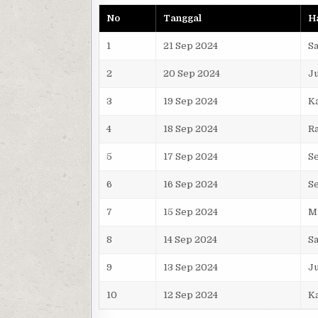
No
Tanggal
H
1
21 Sep 2024
S
2
20 Sep 2024
J
3
19 Sep 2024
K
4
18 Sep 2024
R
5
17 Sep 2024
Se
6
16 Sep 2024
S
7
15 Sep 2024
M
8
14 Sep 2024
S
9
13 Sep 2024
J
10
12 Sep 2024
K