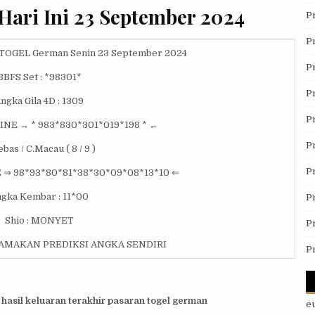
Hari Ini 23 September 2024
P
P
TOGEL German Senin 23 September 2024
P
BBFS Set : *98301*
P
ngka Gila 4D : 1309
P
LINE → * 983*830*301*019*198 * ←
P
bas / C.Macau ( 8 / 9 )
P
E ⇒ 98*93*80*81*38*30*09*08*13*10
⇐
gka Kembar : 11*00
P
Shio : MONYET
P
AMAKAN PREDIKSI ANGKA SENDIRI
P
hasil keluaran terakhir pasaran togel german
e