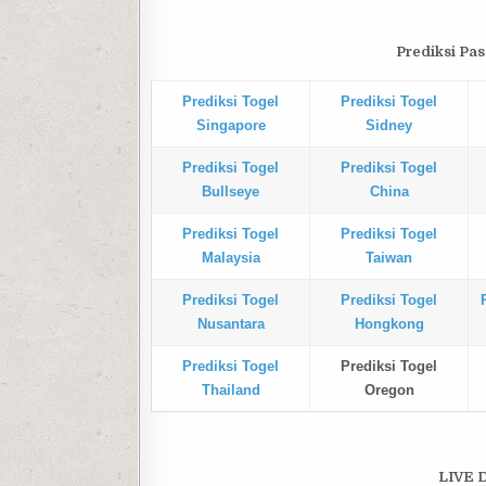
Prediksi Pas
Prediksi Togel
Prediksi Togel
Singapore
Sidney
Prediksi Togel
Prediksi Togel
Bullseye
China
Prediksi Togel
Prediksi Togel
Malaysia
Taiwan
Prediksi Togel
Prediksi Togel
Nusantara
Hongkong
Prediksi Togel
Prediksi Togel
Thailand
Oregon
LIVE 