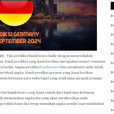
P
P
P
P
P
024
, Tim prediksi Bandoteuro hadir dengan menyediakan
 ini. Hasil prediksi yang kami berikan merupakan nomor rumusan
P
 tersedia. Angka prediksi
bandoteuro
bisa membantu anda untuk
P
n tebak angka. Hasil prediksi german yang kami berikan
rumus bersama para suhu togel yang telah lama menjadi pemain
P
P
ri tim bandoteuro yang kami rumus dari hasil data keluaran
a menemukan angka jitu yang akan memberikan anda
Pr
 prediksi kami dan tetap utamakan angka sendiri saat melakukan
P