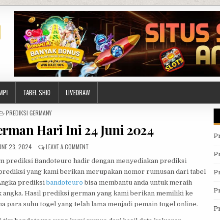
MPI
TABEL SHIO
LIVEDRAW
POSTED
PREDIKSI GERMANY
IN
erman Hari Ini 24 Juni 2024
P
UNE 23, 2024
LEAVE A COMMENT
P
im prediksi Bandoteuro hadir dengan menyediakan prediksi
il prediksi yang kami berikan merupakan nomor rumusan dari tabel
Pr
 Angka prediksi
bandoteuro
bisa membantu anda untuk meraih
P
angka. Hasil prediksi german yang kami berikan memiliki ke
a para suhu togel yang telah lama menjadi pemain togel online.
P