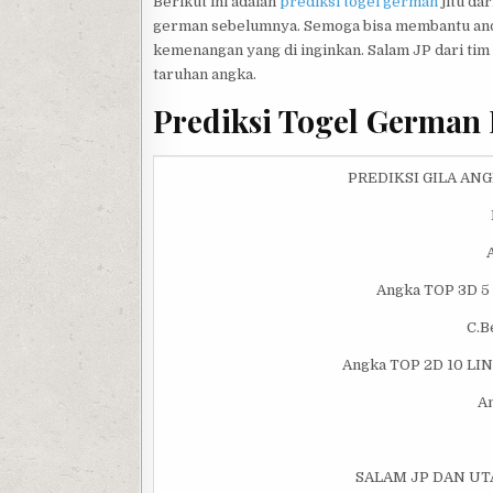
Berikut ini adalah
prediksi togel german
jitu da
german sebelumnya. Semoga bisa membantu and
kemenangan yang di inginkan. Salam JP dari tim
taruhan angka.
Prediksi Togel German H
PREDIKSI GILA ANG
Angka TOP 3D 5 
C.Be
Angka TOP 2D 10 LIN
An
SALAM JP DAN UT