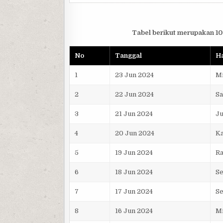
Tabel berikut merupakan 10 
No
Tanggal
Ha
1
23 Jun 2024
M
2
22 Jun 2024
Sa
3
21 Jun 2024
J
4
20 Jun 2024
K
5
19 Jun 2024
R
6
18 Jun 2024
Se
7
17 Jun 2024
Se
8
16 Jun 2024
M