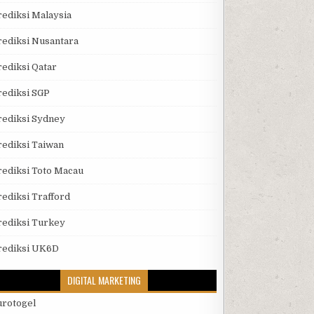
rediksi Malaysia
rediksi Nusantara
rediksi Qatar
rediksi SGP
rediksi Sydney
rediksi Taiwan
rediksi Toto Macau
rediksi Trafford
rediksi Turkey
rediksi UK6D
DIGITAL MARKETING
urotogel