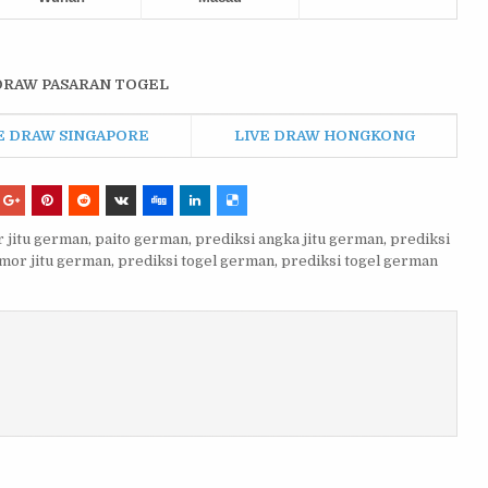
DRAW PASARAN TOGEL
E DRAW SINGAPORE
LIVE DRAW HONGKONG
 jitu german
,
paito german
,
prediksi angka jitu german
,
prediksi
mor jitu german
,
prediksi togel german
,
prediksi togel german