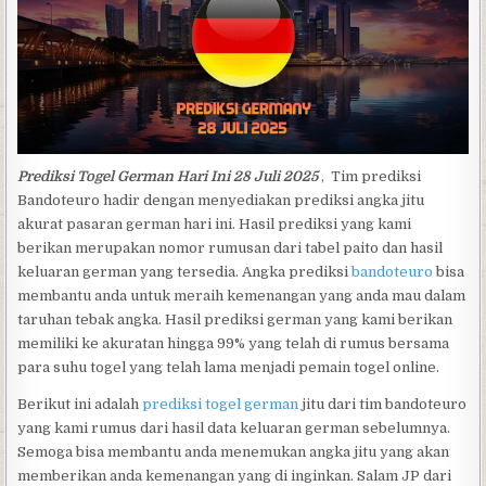
Prediksi Togel German Hari Ini 28 Juli 2025
, Tim prediksi
Bandoteuro hadir dengan menyediakan prediksi angka jitu
akurat pasaran german hari ini. Hasil prediksi yang kami
berikan merupakan nomor rumusan dari tabel paito dan hasil
keluaran german yang tersedia. Angka prediksi
bandoteuro
bisa
membantu anda untuk meraih kemenangan yang anda mau dalam
taruhan tebak angka. Hasil prediksi german yang kami berikan
memiliki ke akuratan hingga 99% yang telah di rumus bersama
para suhu togel yang telah lama menjadi pemain togel online.
Berikut ini adalah
prediksi togel german
jitu dari tim bandoteuro
yang kami rumus dari hasil data keluaran german sebelumnya.
Semoga bisa membantu anda menemukan angka jitu yang akan
memberikan anda kemenangan yang di inginkan. Salam JP dari