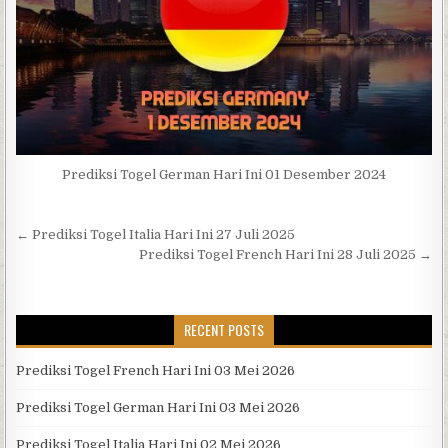
Prediksi Togel German Hari Ini 01 Desember 2024
Post
← Prediksi Togel Italia Hari Ini 27 Juli 2025
navigation
Prediksi Togel French Hari Ini 28 Juli 2025 →
RECENT POSTS
Prediksi Togel French Hari Ini 03 Mei 2026
Prediksi Togel German Hari Ini 03 Mei 2026
Prediksi Togel Italia Hari Ini 02 Mei 2026