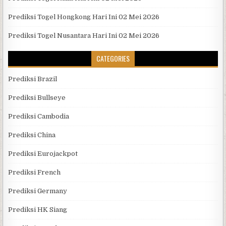
Prediksi Togel Hongkong Hari Ini 02 Mei 2026
Prediksi Togel Nusantara Hari Ini 02 Mei 2026
CATEGORIES
Prediksi Brazil
Prediksi Bullseye
Prediksi Cambodia
Prediksi China
Prediksi Eurojackpot
Prediksi French
Prediksi Germany
Prediksi HK Siang