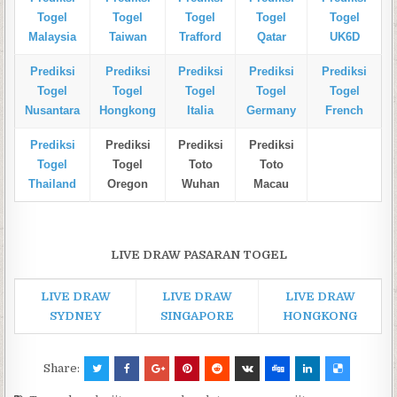
Togel
Togel
Togel
Togel
Togel
Malaysia
Taiwan
Trafford
Qatar
UK6D
Prediksi
Prediksi
Prediksi
Prediksi
Prediksi
Togel
Togel
Togel
Togel
Togel
Nusantara
Hongkong
Italia
Germany
French
Prediksi
Prediksi
Prediksi
Prediksi
Togel
Togel
Toto
Toto
Thailand
Oregon
Wuhan
Macau
LIVE DRAW PASARAN TOGEL
LIVE DRAW
LIVE DRAW
LIVE DRAW
SYDNEY
SINGAPORE
HONGKONG
Share: