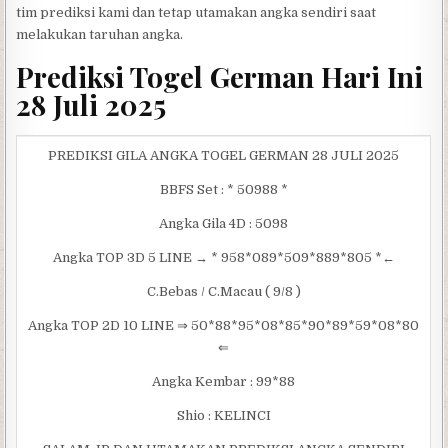
tim prediksi kami dan tetap utamakan angka sendiri saat
melakukan taruhan angka.
Prediksi Togel German Hari Ini
28 Juli 2025
PREDIKSI GILA ANGKA TOGEL GERMAN 28 JULI 2025
BBFS Set : * 50988 *
Angka Gila 4D : 5098
Angka TOP 3D 5 LINE → * 958*089*509*889*805 *←
C.Bebas / C.Macau ( 9/8 )
Angka TOP 2D 10 LINE ⇒ 50*88*95*08*85*90*89*59*08*80
⇐
Angka Kembar : 99*88
Shio : KELINCI