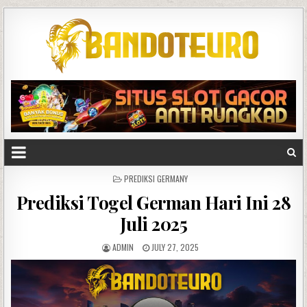
POSTED
PREDIKSI GERMANY
IN
Prediksi Togel German Hari Ini 28
Juli 2025
ADMIN
JULY 27, 2025