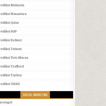
rediksi Malaysia
rediksi Nusantara
rediksi Qatar
rediksi SGP
rediksi Sydney
rediksi Taiwan
rediksi Toto Macau
rediksi Trafford
rediksi Turkey
rediksi UK6D
DIGITAL MARKETING
urotogel