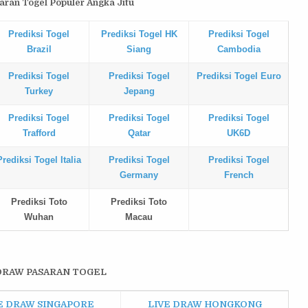
aran Togel Populer Angka Jitu
Prediksi Togel
Prediksi Togel HK
Prediksi Togel
Brazil
Siang
Cambodia
Prediksi Togel
Prediksi Togel
Prediksi Togel Euro
Turkey
Jepang
Prediksi Togel
Prediksi Togel
Prediksi Togel
Trafford
Qatar
UK6D
Prediksi Togel Italia
Prediksi Togel
Prediksi Togel
Germany
French
Prediksi Toto
Prediksi Toto
Wuhan
Macau
DRAW PASARAN TOGEL
E DRAW SINGAPORE
LIVE DRAW HONGKONG