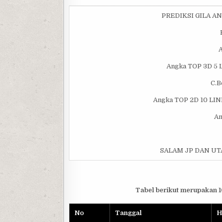
PREDIKSI GILA ANG
A
Angka TOP 3D 5 
C.B
Angka TOP 2D 10 LIN
An
SALAM JP DAN UT
Tabel berikut merupakan 10
No
Tanggal
H