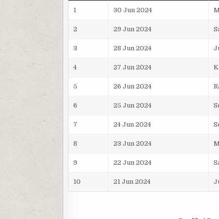
1
30 Jun 2024
M
2
29 Jun 2024
S
3
28 Jun 2024
J
4
27 Jun 2024
K
5
26 Jun 2024
R
6
25 Jun 2024
S
7
24 Jun 2024
S
8
23 Jun 2024
M
9
22 Jun 2024
S
10
21 Jun 2024
J