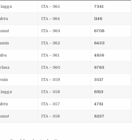
inggu
ITA – 365
7341
abtu
ITA – 364
1146
umat
ITA – 363
6708
amis
ITA – 362
6433
abu
ITA – 361
4856
elasa
ITA – 360
8763
enin
ITA – 359
3517
inggu
ITA – 358
6913
abtu
ITA – 357
4781
umat
ITA – 356
8237