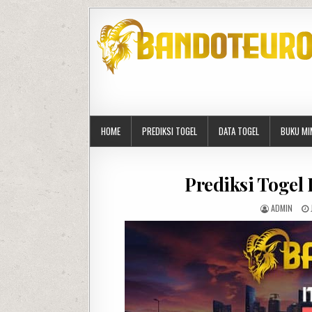
HOME
PREDIKSI TOGEL
DATA TOGEL
BUKU MI
Prediksi Togel I
ADMIN