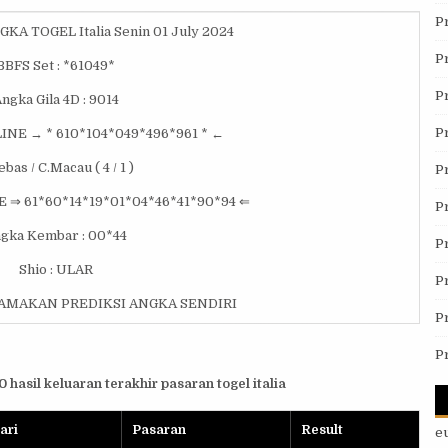
P
KA TOGEL Italia Senin 01 July 2024
P
BBFS Set : *61049*
P
ngka Gila 4D : 9014
P
LINE → * 610*104*049*496*961
* ←
ebas / C.Macau ( 4 / 1 )
P
E ⇒ 61*60*14*19*01*04*46*41*90*94
⇐
P
gka Kembar : 00*44
P
Shio : ULAR
P
AMAKAN PREDIKSI ANGKA SENDIRI
P
P
 hasil keluaran terakhir pasaran togel italia
ari
Pasaran
Result
e