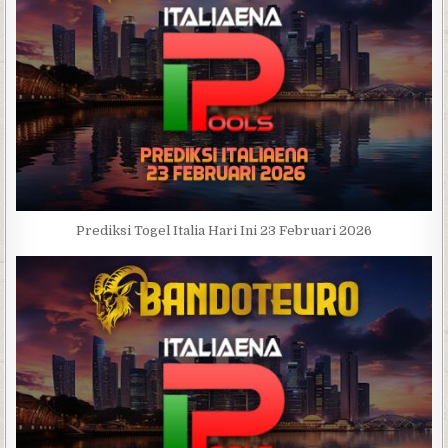
Prediksi Togel Italia Hari Ini 23 Februari 2026