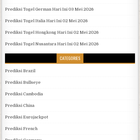
Prediksi Togel German Hari Ini 03 Mei 2026
Prediksi Togel Italia Hari Ini 02 Mei 2026
Prediksi Togel Hongkong Hari Ini 02 Mei 2026
Prediksi Togel Nusantara Hari Ini 02 Mei 2026
CATEGORIES
Prediksi Brazil
Prediksi Bullseye
Prediksi Cambodia
Prediksi China
Prediksi Eurojackpot
Prediksi French