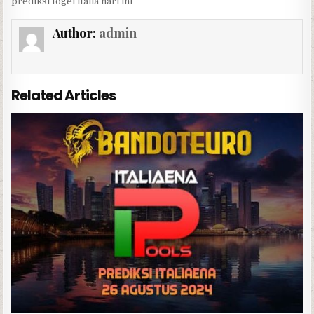
prediksi togel italia hari ini
Author:
admin
Related Articles