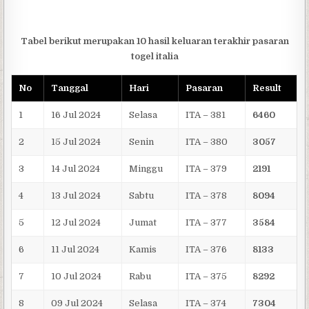
Tabel berikut merupakan 10 hasil keluaran terakhir pasaran
togel italia
No
Tanggal
Hari
Pasaran
Result
1
16 Jul 2024
Selasa
ITA – 381
6460
2
15 Jul 2024
Senin
ITA – 380
3057
3
14 Jul 2024
Minggu
ITA – 379
2191
4
13 Jul 2024
Sabtu
ITA – 378
8094
5
12 Jul 2024
Jumat
ITA – 377
3584
6
11 Jul 2024
Kamis
ITA – 376
8133
7
10 Jul 2024
Rabu
ITA – 375
8292
8
09 Jul 2024
Selasa
ITA – 374
7304