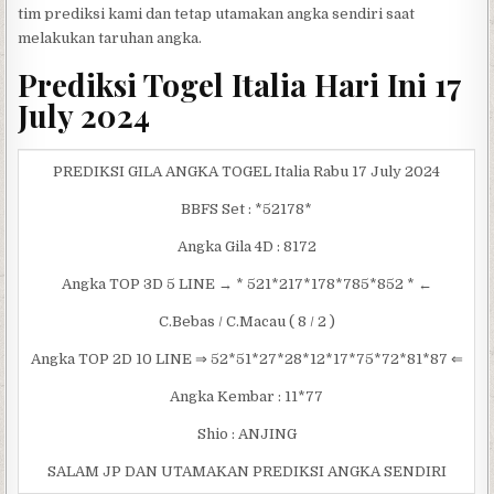
tim prediksi kami dan tetap utamakan angka sendiri saat
melakukan taruhan angka.
Prediksi Togel Italia Hari Ini 17
July 2024
PREDIKSI GILA ANGKA TOGEL Italia Rabu 17
July 2024
BBFS Set : *52178*
Angka Gila 4D : 8172
Angka TOP 3D 5 LINE → * 521*217*178*785*852
* ←
C.Bebas / C.Macau ( 8 / 2 )
Angka TOP 2D 10 LINE ⇒ 52*51*27*28*12*17*75*72*81*87
⇐
Angka Kembar : 11*77
Shio : ANJING
SALAM JP DAN UTAMAKAN PREDIKSI ANGKA SENDIRI