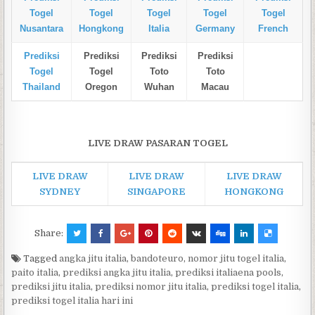
Togel
Togel
Togel
Togel
Togel
Nusantara
Hongkong
Italia
Germany
French
Prediksi
Prediksi
Prediksi
Prediksi
Togel
Togel
Toto
Toto
Thailand
Oregon
Wuhan
Macau
LIVE DRAW PASARAN TOGEL
LIVE DRAW
LIVE DRAW
LIVE DRAW
SYDNEY
SINGAPORE
HONGKONG
Share:
Tagged
angka jitu italia
,
bandoteuro
,
nomor jitu togel italia
,
paito italia
,
prediksi angka jitu italia
,
prediksi italiaena pools
,
prediksi jitu italia
,
prediksi nomor jitu italia
,
prediksi togel italia
,
prediksi togel italia hari ini