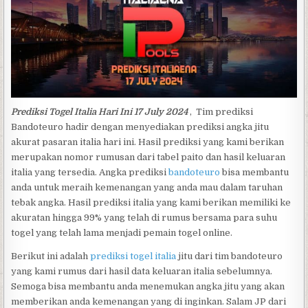
Prediksi Togel Italia Hari Ini 17 July 2024
, Tim prediksi
Bandoteuro hadir dengan menyediakan prediksi angka jitu
akurat pasaran italia hari ini. Hasil prediksi yang kami berikan
merupakan nomor rumusan dari tabel paito dan hasil keluaran
italia yang tersedia. Angka prediksi
bandoteuro
bisa membantu
anda untuk meraih kemenangan yang anda mau dalam taruhan
tebak angka. Hasil prediksi italia yang kami berikan memiliki ke
akuratan hingga 99% yang telah di rumus bersama para suhu
togel yang telah lama menjadi pemain togel online.
Berikut ini adalah
prediksi togel italia
jitu dari tim bandoteuro
yang kami rumus dari hasil data keluaran italia sebelumnya.
Semoga bisa membantu anda menemukan angka jitu yang akan
memberikan anda kemenangan yang di inginkan. Salam JP dari