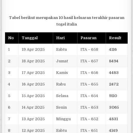
Tabel berikut merupakan 10 hasil keluaran terakhir pasaran
togel italia
No
Tanggal
Hari
Pasaran
Result
1
19 Apr 2025
Sabtu
ITA – 658
4116
2
18 Apr 2025
Jumat
ITA – 657
8494
3
17 Apr 2025
Kamis
ITA – 656
4483
4
16 Apr 2025
Rabu
ITA – 655
2472
5
15 Apr 2025
Selasa
ITA – 654
9110
6
14 Apr 2025
Senin
ITA – 653
3065
7
13 Apr 2025
Minggu
ITA – 652
4831
8
12 Apr 2025
Sabtu
ITA – 651
4149