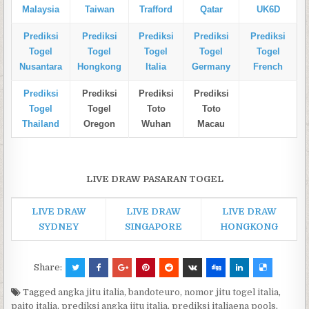
Malaysia
Taiwan
Trafford
Qatar
UK6D
Prediksi
Prediksi
Prediksi
Prediksi
Prediksi
Togel
Togel
Togel
Togel
Togel
Nusantara
Hongkong
Italia
Germany
French
Prediksi
Prediksi
Prediksi
Prediksi
Togel
Togel
Toto
Toto
Thailand
Oregon
Wuhan
Macau
LIVE DRAW PASARAN TOGEL
LIVE DRAW
LIVE DRAW
LIVE DRAW
SYDNEY
SINGAPORE
HONGKONG
Share:
Tagged
angka jitu italia
,
bandoteuro
,
nomor jitu togel italia
,
paito italia
,
prediksi angka jitu italia
,
prediksi italiaena pools
,