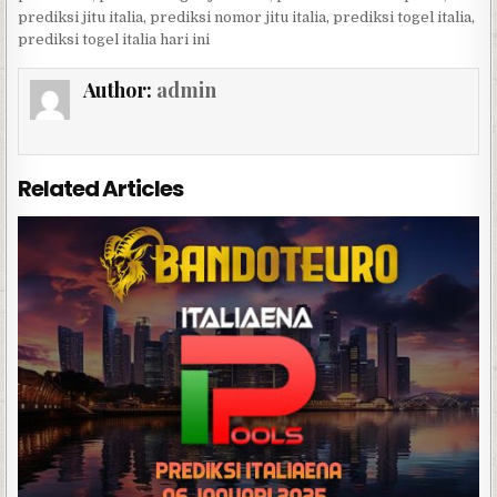
prediksi jitu italia
,
prediksi nomor jitu italia
,
prediksi togel italia
,
prediksi togel italia hari ini
Author:
admin
Related Articles