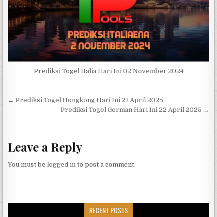
Prediksi Togel Italia Hari Ini 02 November 2024
Post
← Prediksi Togel Hongkong Hari Ini 21 April 2025
navigation
Prediksi Togel German Hari Ini 22 April 2025 →
Leave a Reply
You must be
logged in
to post a comment.
RECENT POSTS