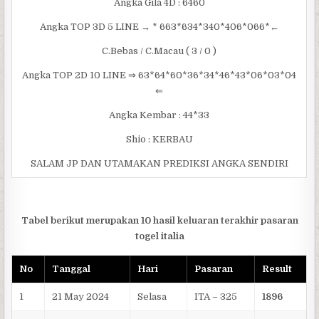
Angka Gila 4D : 6460
Angka TOP 3D 5 LINE → * 663*634*340*406*066*←
C.Bebas / C.Macau ( 3 / 0 )
Angka TOP 2D 10 LINE ⇒ 63*64*60*36*34*46*43*06*03*04
⇐
Angka Kembar : 44*33
Shio : KERBAU
SALAM JP DAN UTAMAKAN PREDIKSI ANGKA SENDIRI
Tabel berikut merupakan 10 hasil keluaran terakhir pasaran
togel italia
No
Tanggal
Hari
Pasaran
Result
1
21 May 2024
Selasa
ITA – 325
1896