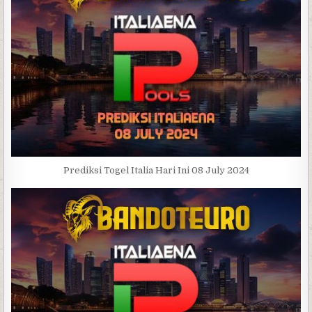
Prediksi Togel Italia Hari Ini 08 July 2024