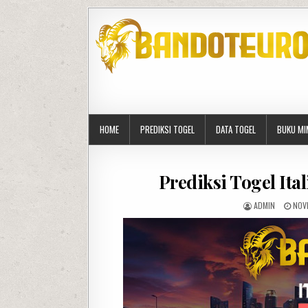
HOME
PREDIKSI TOGEL
DATA TOGEL
BUKU MI
Prediksi Togel Ita
ADMIN
NOVE