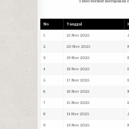
Tabel berikut merupakan 10
No
Tanggal
1
21 Nov 2025
2
20 Nov 2025
3
19 Nov 2025
4
18 Nov 2025
5
17 Nov 2025
6
16 Nov 2025
7
15 Nov 2025
8
14 Nov 2025
9
13 Nov 2025