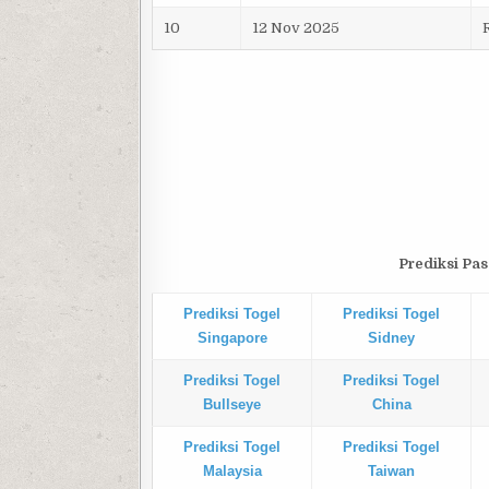
10
12 Nov 2025
Prediksi Pas
Prediksi Togel
Prediksi Togel
Singapore
Sidney
Prediksi Togel
Prediksi Togel
Bullseye
China
Prediksi Togel
Prediksi Togel
Malaysia
Taiwan