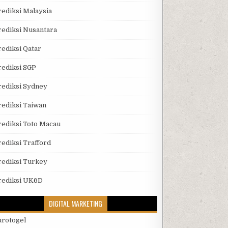
rediksi Malaysia
rediksi Nusantara
rediksi Qatar
rediksi SGP
rediksi Sydney
rediksi Taiwan
rediksi Toto Macau
rediksi Trafford
rediksi Turkey
rediksi UK6D
DIGITAL MARKETING
urotogel