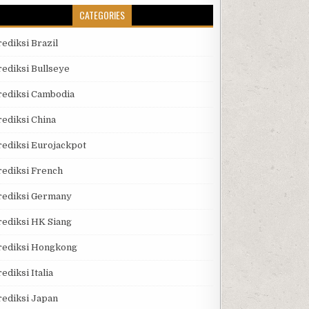
CATEGORIES
rediksi Brazil
rediksi Bullseye
rediksi Cambodia
rediksi China
rediksi Eurojackpot
rediksi French
rediksi Germany
rediksi HK Siang
rediksi Hongkong
ediksi Italia
rediksi Japan