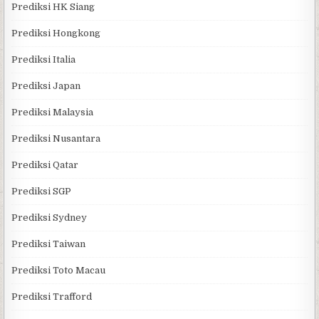
Prediksi HK Siang
Prediksi Hongkong
Prediksi Italia
Prediksi Japan
Prediksi Malaysia
Prediksi Nusantara
Prediksi Qatar
Prediksi SGP
Prediksi Sydney
Prediksi Taiwan
Prediksi Toto Macau
Prediksi Trafford