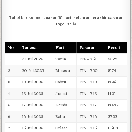
Tabel berikut merupakan 10 hasil keluaran terakhir pasaran
togel italia
No
Tanggal
Hari
Pasaran
Result
1
21 Jul 2025
Senin
ITA – 751
2529
2
20 Jul 2025
Minggu
ITA – 750
8174
3
19 Jul 2025
Sabtu
ITA – 749
6615
4
18 Jul 2025
Jumat
ITA – 748
1421
5
17 Jul 2025
Kamis
ITA – 747
6376
6
16 Jul 2025
Rabu
ITA – 746
2723
7
15 Jul 2025
Selasa
ITA – 745
0508