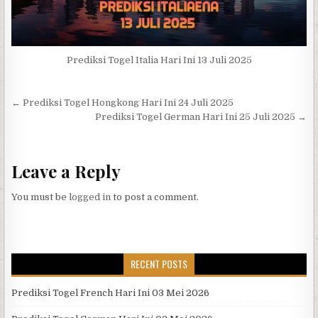
Prediksi Togel Italia Hari Ini 13 Juli 2025
Post
← Prediksi Togel Hongkong Hari Ini 24 Juli 2025
navigation
Prediksi Togel German Hari Ini 25 Juli 2025 →
Leave a Reply
You must be
logged in
to post a comment.
RECENT POSTS
Prediksi Togel French Hari Ini 03 Mei 2026