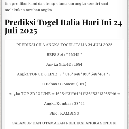
tim prediksi kami dan tetap utamakan angka sendiri saat
melakukan taruhan angka.
Prediksi Togel Italia Hari Ini 24
Juli 2025
PREDIKSI GILA ANGKA TOGEL ITALIA 24 JULI 2025
BBFS Set : * 16345 *
Angka Gila 4D : 1634
Angka TOP 3D 5 LINE → * 315*643*163*543*461 *←
C.Bebas / C.Macau ( 3/4 )
Angka TOP 2D 10 LINE ⇒ 16*54*31*64*41*36*53*13*65*46
⇐
Angka Kembar : 33*44
Shio : KAMBING
SALAM JP DAN UTAMAKAN PREDIKSI ANGKA SENDIRI