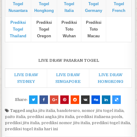
Togel
Togel
Togel
Togel
Togel
Nusantara
Hongkong
Italia
Germany
French
Prediksi
Prediksi
Prediksi
Prediksi
Togel
Togel
Toto
Toto
Thailand
Oregon
Wuhan
Macau
LIVE DRAW PASARAN TOGEL
LIVE DRAW
LIVE DRAW
LIVE DRAW
SYDNEY
SINGAPORE
HONGKONG
Share:
Tagged
angka jitu italia
,
bandoteuro
,
nomor jitu togel italia
,
paito italia
,
prediksi angka jitu italia
,
prediksi italiaena pools
,
prediksi jitu italia
,
prediksi nomor jitu italia
,
prediksi togel italia
,
prediksi togel italia hari ini