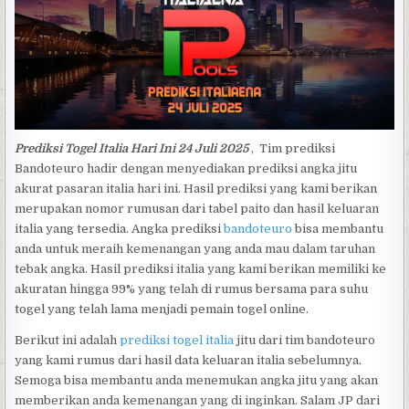
Prediksi Togel Italia Hari Ini 24 Juli 2025
, Tim prediksi
Bandoteuro hadir dengan menyediakan prediksi angka jitu
akurat pasaran italia hari ini. Hasil prediksi yang kami berikan
merupakan nomor rumusan dari tabel paito dan hasil keluaran
italia yang tersedia. Angka prediksi
bandoteuro
bisa membantu
anda untuk meraih kemenangan yang anda mau dalam taruhan
tebak angka. Hasil prediksi italia yang kami berikan memiliki ke
akuratan hingga 99% yang telah di rumus bersama para suhu
togel yang telah lama menjadi pemain togel online.
Berikut ini adalah
prediksi togel italia
jitu dari tim bandoteuro
yang kami rumus dari hasil data keluaran italia sebelumnya.
Semoga bisa membantu anda menemukan angka jitu yang akan
memberikan anda kemenangan yang di inginkan. Salam JP dari