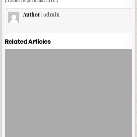
prediksi togel italia hari ini
Author:
admin
Related Articles