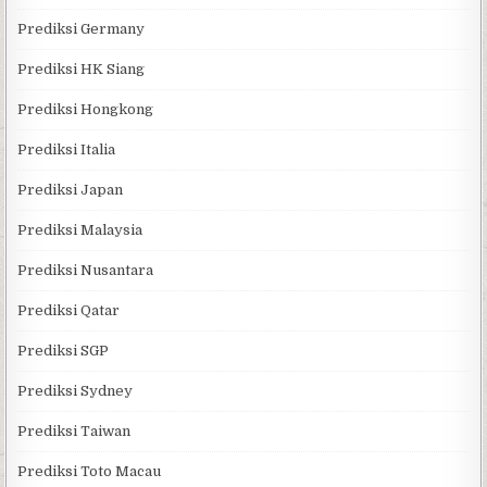
Prediksi Germany
Prediksi HK Siang
Prediksi Hongkong
Prediksi Italia
Prediksi Japan
Prediksi Malaysia
Prediksi Nusantara
Prediksi Qatar
Prediksi SGP
Prediksi Sydney
Prediksi Taiwan
Prediksi Toto Macau