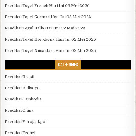
Prediksi Togel French Hari Ini 03 Mei 2026
Prediksi Togel German Hari Ini 03 Mei 2026
Prediksi Togel Italia Hari Ini 02 Mei 2026
Prediksi Togel Hongkong Hari Ini 02 Mei 2026
Prediksi Togel Nusantara Hari Ini 02 Mei 2026
CATEGORIES
Prediksi Brazil
Prediksi Bullseye
Prediksi Cambodia
Prediksi China
Prediksi Eurojackpot
Prediksi French