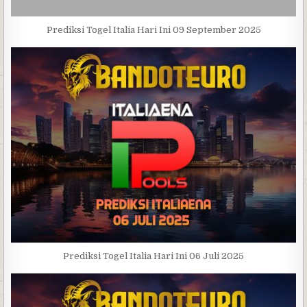
Prediksi Togel Italia Hari Ini 09 September 2025
Prediksi Togel Italia Hari Ini 06 Juli 2025