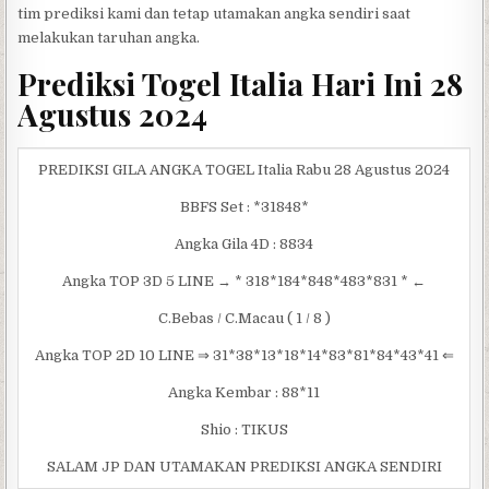
tim prediksi kami dan tetap utamakan angka sendiri saat
melakukan taruhan angka.
Prediksi Togel Italia Hari Ini 28
Agustus 2024
PREDIKSI GILA ANGKA TOGEL Italia Rabu 28 Agustus
2024
BBFS Set : *31848*
Angka Gila 4D : 8834
Angka TOP 3D 5 LINE → * 318*184*848*483*831
* ←
C.Bebas / C.Macau ( 1 / 8 )
Angka TOP 2D 10 LINE ⇒ 31*38*13*18*14*83*81*84*43*41
⇐
Angka Kembar : 88*11
Shio : TIKUS
SALAM JP DAN UTAMAKAN PREDIKSI ANGKA SENDIRI