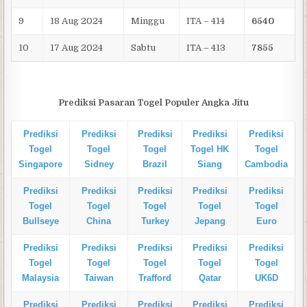
9
18 Aug 2024
Minggu
ITA – 414
6540
10
17 Aug 2024
Sabtu
ITA – 413
7855
Prediksi Pasaran Togel Populer Angka Jitu
Prediksi
Prediksi
Prediksi
Prediksi
Prediksi
Togel
Togel
Togel
Togel HK
Togel
Singapore
Sidney
Brazil
Siang
Cambodia
Prediksi
Prediksi
Prediksi
Prediksi
Prediksi
Togel
Togel
Togel
Togel
Togel
Bullseye
China
Turkey
Jepang
Euro
Prediksi
Prediksi
Prediksi
Prediksi
Prediksi
Togel
Togel
Togel
Togel
Togel
Malaysia
Taiwan
Trafford
Qatar
UK6D
Prediksi
Prediksi
Prediksi
Prediksi
Prediksi