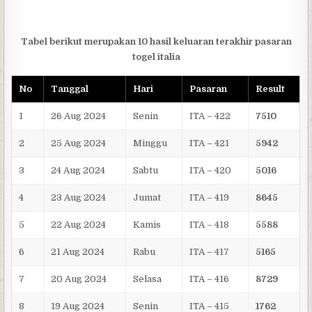
Tabel berikut merupakan 10 hasil keluaran terakhir pasaran
togel italia
No
Tanggal
Hari
Pasaran
Result
1
26 Aug 2024
Senin
ITA – 422
7510
2
25 Aug 2024
Minggu
ITA – 421
5942
3
24 Aug 2024
Sabtu
ITA – 420
5016
4
23 Aug 2024
Jumat
ITA – 419
8645
5
22 Aug 2024
Kamis
ITA – 418
5588
6
21 Aug 2024
Rabu
ITA – 417
5165
7
20 Aug 2024
Selasa
ITA – 416
8729
8
19 Aug 2024
Senin
ITA – 415
1762