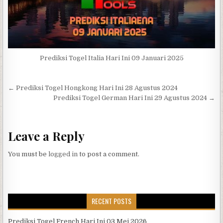
Prediksi Togel Italia Hari Ini 09 Januari 2025
Post
← Prediksi Togel Hongkong Hari Ini 28 Agustus 2024
navigation
Prediksi Togel German Hari Ini 29 Agustus 2024 →
Leave a Reply
You must be
logged in
to post a comment.
RECENT POSTS
Prediksi Togel French Hari Ini 03 Mei 2026