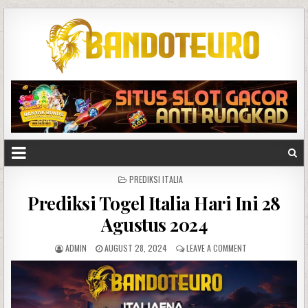
POSTED
PREDIKSI ITALIA
IN
Prediksi Togel Italia Hari Ini 28
Agustus 2024
ADMIN
AUGUST 28, 2024
LEAVE A COMMENT