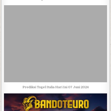
Prediksi Togel Italia Hari Ini 07 Juni 2024