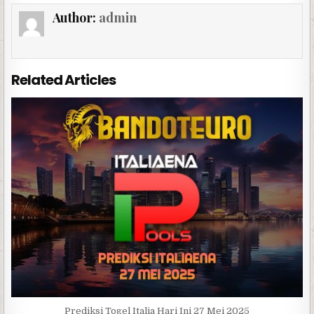
Author:
admin
Related Articles
Prediksi Togel Italia Hari Ini 27 Mei 2025