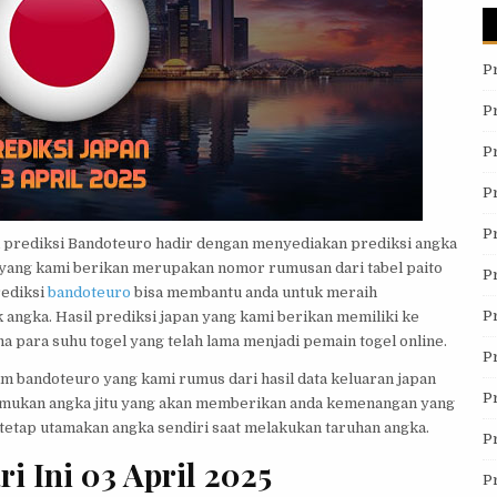
P
P
P
P
P
m prediksi Bandoteuro hadir dengan menyediakan prediksi angka
ksi yang kami berikan merupakan nomor rumusan dari tabel paito
P
rediksi
bandoteuro
bisa membantu anda untuk meraih
P
angka. Hasil prediksi japan yang kami berikan memiliki ke
a para suhu togel yang telah lama menjadi pemain togel online.
P
tim bandoteuro yang kami rumus dari hasil data keluaran japan
P
mukan angka jitu yang akan memberikan anda kemenangan yang
n tetap utamakan angka sendiri saat melakukan taruhan angka.
Pr
ri Ini 03 April 2025
P