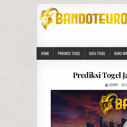
HOME
PREDIKSI TOGEL
DATA TOGEL
BUKU MI
Prediksi Togel J
ADMIN
A