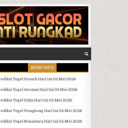
RECENT POSTS
rediksi Togel French Hari Ini 03 Mei 2026
rediksi Togel German Hari Ini 03 Mei 2026
ediksi Togel Italia Hari Ini 02 Mei 2026
rediksi Togel Hongkong Hari Ini 02 Mei 2026
rediksi Togel Nusantara Hari Ini 02 Mei 2026