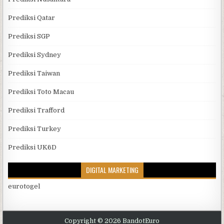
Prediksi Qatar
Prediksi SGP
Prediksi Sydney
Prediksi Taiwan
Prediksi Toto Macau
Prediksi Trafford
Prediksi Turkey
Prediksi UK6D
DIGITAL MARKETING
eurotogel
Copyright © 2026 BandotEuro