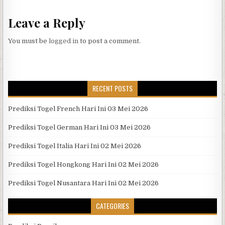
Leave a Reply
You must be
logged in
to post a comment.
RECENT POSTS
Prediksi Togel French Hari Ini 03 Mei 2026
Prediksi Togel German Hari Ini 03 Mei 2026
Prediksi Togel Italia Hari Ini 02 Mei 2026
Prediksi Togel Hongkong Hari Ini 02 Mei 2026
Prediksi Togel Nusantara Hari Ini 02 Mei 2026
CATEGORIES