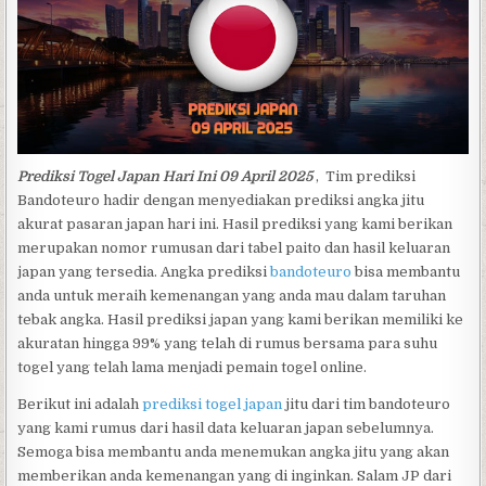
Prediksi Togel Japan Hari Ini 09 April 2025
, Tim prediksi
Bandoteuro hadir dengan menyediakan prediksi angka jitu
akurat pasaran japan hari ini. Hasil prediksi yang kami berikan
merupakan nomor rumusan dari tabel paito dan hasil keluaran
japan yang tersedia. Angka prediksi
bandoteuro
bisa membantu
anda untuk meraih kemenangan yang anda mau dalam taruhan
tebak angka. Hasil prediksi japan yang kami berikan memiliki ke
akuratan hingga 99% yang telah di rumus bersama para suhu
togel yang telah lama menjadi pemain togel online.
Berikut ini adalah
prediksi togel japan
jitu dari tim bandoteuro
yang kami rumus dari hasil data keluaran japan sebelumnya.
Semoga bisa membantu anda menemukan angka jitu yang akan
memberikan anda kemenangan yang di inginkan. Salam JP dari