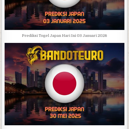
Prediksi Togel Japan Hari Ini 03 Januari 2026