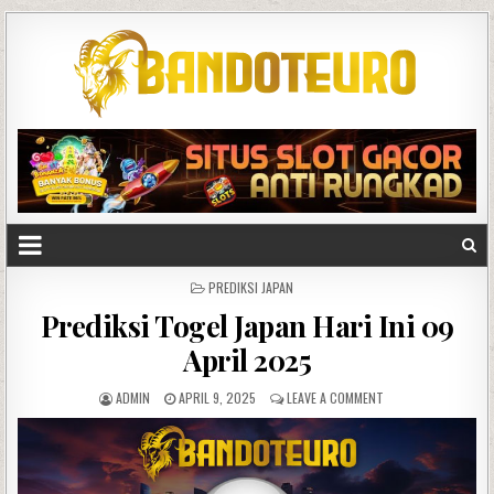
POSTED
PREDIKSI JAPAN
IN
Prediksi Togel Japan Hari Ini 09
April 2025
ADMIN
APRIL 9, 2025
LEAVE A COMMENT