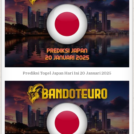
Prediksi Togel Japan Hari Ini 20 Januari 2025