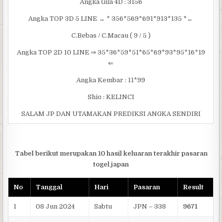
Angka Gila 4D : 3156
Angka TOP 3D 5 LINE → * 356*569*691*913*135 *←
C.Bebas / C.Macau ( 9 / 5 )
Angka TOP 2D 10 LINE ⇒ 35*36*59*51*65*69*93*95*16*19
⇐
Angka Kembar : 11*99
Shio : KELINCI
SALAM JP DAN UTAMAKAN PREDIKSI ANGKA SENDIRI
Tabel berikut merupakan 10 hasil keluaran terakhir pasaran
togel japan
No
Tanggal
Hari
Pasaran
Result
1
08 Jun 2024
Sabtu
JPN – 338
9671