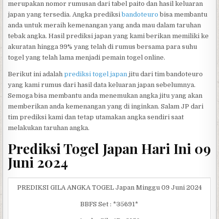
merupakan nomor rumusan dari tabel paito dan hasil keluaran
japan yang tersedia. Angka prediksi
bandoteuro
bisa membantu
anda untuk meraih kemenangan yang anda mau dalam taruhan
tebak angka. Hasil prediksi japan yang kami berikan memiliki ke
akuratan hingga 99% yang telah di rumus bersama para suhu
togel yang telah lama menjadi pemain togel online.
Berikut ini adalah
prediksi togel japan
jitu dari tim bandoteuro
yang kami rumus dari hasil data keluaran japan sebelumnya.
Semoga bisa membantu anda menemukan angka jitu yang akan
memberikan anda kemenangan yang di inginkan. Salam JP dari
tim prediksi kami dan tetap utamakan angka sendiri saat
melakukan taruhan angka.
Prediksi Togel Japan Hari Ini 09
Juni 2024
PREDIKSI GILA ANGKA TOGEL Japan Minggu 09 Juni 2024
BBFS Set : *35691*