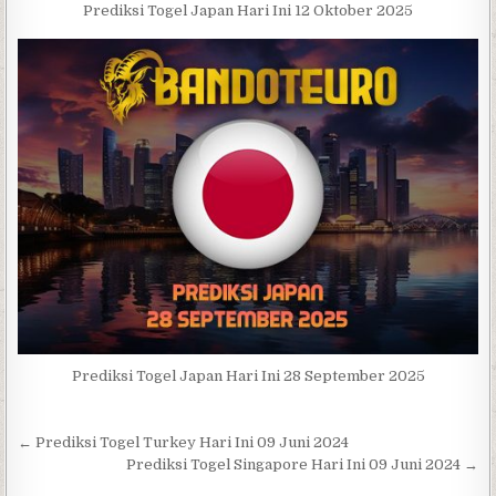
Prediksi Togel Japan Hari Ini 12 Oktober 2025
Prediksi Togel Japan Hari Ini 28 September 2025
Post
← Prediksi Togel Turkey Hari Ini 09 Juni 2024
navigation
Prediksi Togel Singapore Hari Ini 09 Juni 2024 →