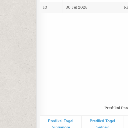
10
30 Jul 2025
R
Prediksi Pas
Prediksi Togel
Prediksi Togel
Singapore
Sidney