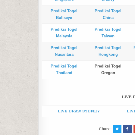
Prediksi Togel
Prediksi Togel
Bullseye
China
Prediksi Togel
Prediksi Togel
Malaysia
Taiwan
Prediksi Togel
Prediksi Togel
Nusantara
Hongkong
Prediksi Togel
Prediksi Togel
Thailand
Oregon
LIVE 
LIVE DRAW SYDNEY
LIV
Share: