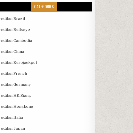
CATEGORIES
rediksi Brazil
rediksi Bullseye
rediksi Cambodia
rediksi China
rediksi Eurojackpot
rediksi French
rediksi Germany
rediksi HK Siang
rediksi Hongkong
ediksi Italia
rediksi Japan