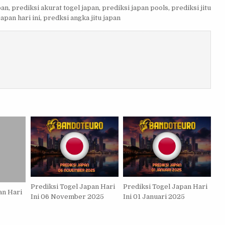
pan
,
prediksi akurat togel japan
,
prediksi japan pools
,
prediksi jitu
japan hari ini
,
predksi angka jitu japan
Prediksi Togel Japan Hari
Prediksi Togel Japan Hari
an Hari
Ini 06 November 2025
Ini 01 Januari 2025