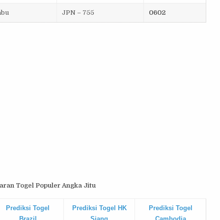
abu
JPN – 755
0602
aran Togel Populer Angka Jitu
Prediksi Togel
Prediksi Togel HK
Prediksi Togel
Brazil
Siang
Cambodia