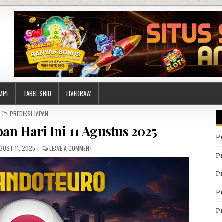
MPI
TABEL SHIO
LIVEDRAW
POSTED
PREDIKSI JAPAN
IN
pan Hari Ini 11 Agustus 2025
P
GUST 11, 2025
LEAVE A COMMENT
P
Pr
P
P