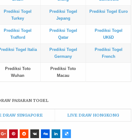
Prediksi Togel
Prediksi Togel
Prediksi Togel Euro
Turkey
Jepang
Prediksi Togel
Prediksi Togel
Prediksi Togel
Trafford
Qatar
UK6D
Prediksi Togel Italia
Prediksi Togel
Prediksi Togel
Germany
French
Prediksi Toto
Prediksi Toto
Wuhan
Macau
DRAW PASARAN TOGEL
E DRAW SINGAPORE
LIVE DRAW HONGKONG