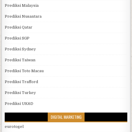
Prediksi Malaysia
Prediksi Nusantara
Prediksi Qatar
Prediksi SGP
Prediksi Sydney
Prediksi Taiwan
Prediksi Toto Macau
Prediksi Trafford
Prediksi Turkey
Prediksi UK6D
DIGITAL MARKETING
eurotogel