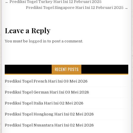
Post
← Prediksi Togel Turkey Hari Ini 12 Februari 2025
navigation
Prediksi Togel Singapore Hari Ini 12 Februari 2025 →
Leave a Reply
You must be
logged in
to post a comment.
RECENT POSTS
Prediksi Togel French Hari Ini 03 Mei 2026
Prediksi Togel German Hari Ini 03 Mei 2026
Prediksi Togel Italia Hari Ini 02 Mei 2026
Prediksi Togel Hongkong Hari Ini 02 Mei 2026
Prediksi Togel Nusantara Hari Ini 02 Mei 2026