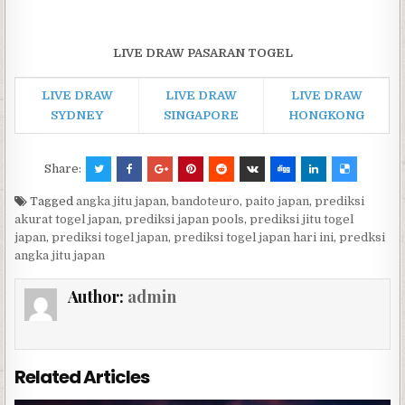
LIVE DRAW PASARAN TOGEL
LIVE DRAW
LIVE DRAW
LIVE DRAW
SYDNEY
SINGAPORE
HONGKONG
Share:
Tagged
angka jitu japan
,
bandoteuro
,
paito japan
,
prediksi
akurat togel japan
,
prediksi japan pools
,
prediksi jitu togel
japan
,
prediksi togel japan
,
prediksi togel japan hari ini
,
predksi
angka jitu japan
Author:
admin
Related Articles