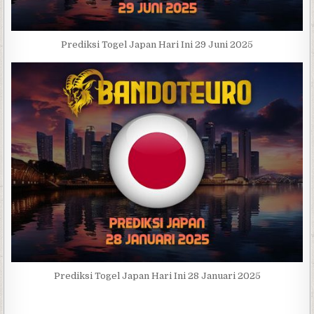
Prediksi Togel Japan Hari Ini 29 Juni 2025
Prediksi Togel Japan Hari Ini 28 Januari 2025