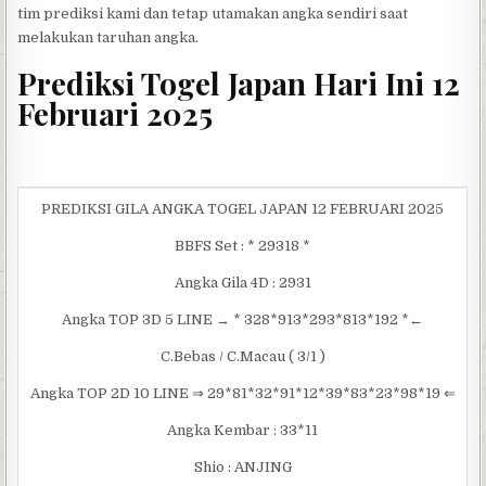
tim prediksi kami dan tetap utamakan angka sendiri saat
melakukan taruhan angka.
Prediksi Togel Japan Hari Ini 12
Februari 2025
PREDIKSI GILA ANGKA TOGEL JAPAN 12 FEBRUARI 2025
BBFS Set : * 29318 *
Angka Gila 4D : 2931
Angka TOP 3D 5 LINE → * 328*913*293*813*192 *←
C.Bebas / C.Macau ( 3/1 )
Angka TOP 2D 10 LINE ⇒ 29*81*32*91*12*39*83*23*98*19
⇐
Angka Kembar : 33*11
Shio : ANJING