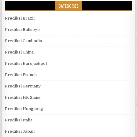
CATEGORIES
Prediksi Brazil
Prediksi Bullseye
Prediksi Cambodia
Prediksi China
Prediksi Eurojackpot
Prediksi French
Prediksi Germany
Prediksi HK Siang
Prediksi Hongkong
Prediksi Italia
Prediksi Japan