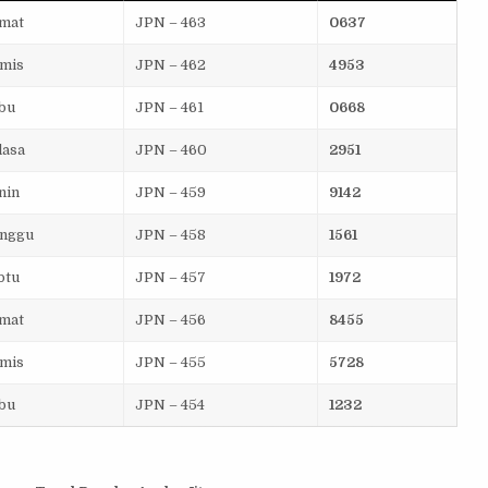
mat
JPN – 463
0637
mis
JPN – 462
4953
bu
JPN – 461
0668
lasa
JPN – 460
2951
nin
JPN – 459
9142
nggu
JPN – 458
1561
btu
JPN – 457
1972
mat
JPN – 456
8455
mis
JPN – 455
5728
bu
JPN – 454
1232