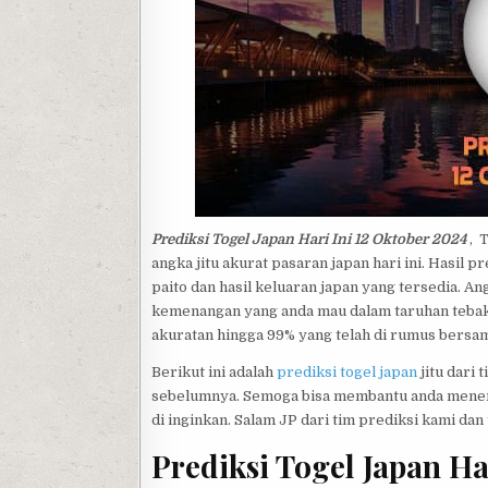
Prediksi Togel Japan Hari Ini 12 Oktober 2024
, 
angka jitu akurat pasaran japan hari ini. Hasil
paito dan hasil keluaran japan yang tersedia. A
kemenangan yang anda mau dalam taruhan tebak 
akuratan hingga 99% yang telah di rumus bersam
Berikut ini adalah
prediksi togel japan
jitu dari 
sebelumnya. Semoga bisa membantu anda mene
di inginkan. Salam JP dari tim prediksi kami da
Prediksi Togel Japan Ha