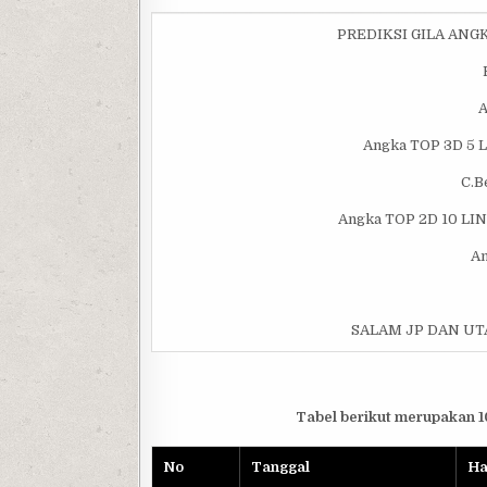
PREDIKSI GILA ANGK
A
Angka TOP 3D 5 
C.Be
Angka TOP 2D 10 LI
An
SALAM JP DAN UT
Tabel berikut merupakan 10
No
Tanggal
Ha