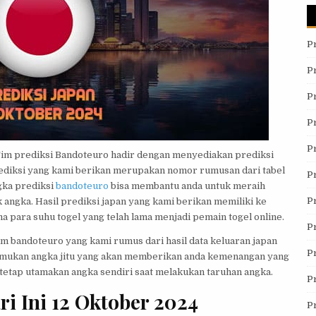
P
P
P
P
P
Tim prediksi Bandoteuro hadir dengan menyediakan prediksi
 prediksi yang kami berikan merupakan nomor rumusan dari tabel
P
ngka prediksi
bandoteuro
bisa membantu anda untuk meraih
P
angka. Hasil prediksi japan yang kami berikan memiliki ke
a para suhu togel yang telah lama menjadi pemain togel online.
P
tim bandoteuro yang kami rumus dari hasil data keluaran japan
P
mukan angka jitu yang akan memberikan anda kemenangan yang
n tetap utamakan angka sendiri saat melakukan taruhan angka.
Pr
ri Ini 12 Oktober 2024
P