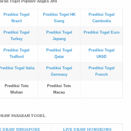
aran Togel Populer Angka Jitu
Prediksi Togel
Prediksi Togel HK
Prediksi Togel
Brazil
Siang
Cambodia
Prediksi Togel
Prediksi Togel
Prediksi Togel Euro
Turkey
Jepang
Prediksi Togel
Prediksi Togel
Prediksi Togel
Trafford
Qatar
UK6D
Prediksi Togel Italia
Prediksi Togel
Prediksi Togel
Germany
French
Prediksi Toto
Prediksi Toto
Wuhan
Macau
DRAW PASARAN TOGEL
E DRAW SINGAPORE
LIVE DRAW HONGKONG