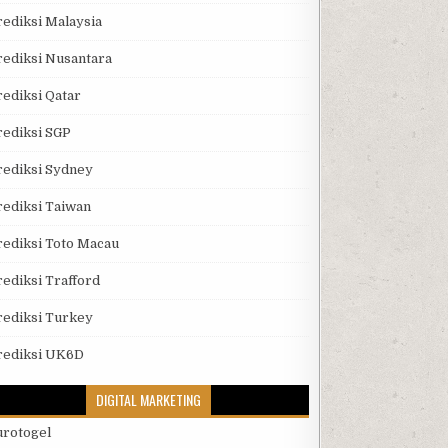
rediksi Malaysia
rediksi Nusantara
rediksi Qatar
rediksi SGP
rediksi Sydney
rediksi Taiwan
rediksi Toto Macau
rediksi Trafford
rediksi Turkey
rediksi UK6D
DIGITAL MARKETING
urotogel