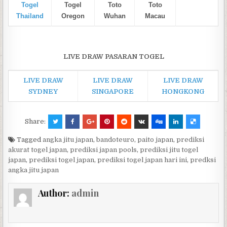
Togel
Togel
Toto
Toto
Thailand
Oregon
Wuhan
Macau
LIVE DRAW PASARAN TOGEL
LIVE DRAW
LIVE DRAW
LIVE DRAW
SYDNEY
SINGAPORE
HONGKONG
Share:
Tagged
angka jitu japan
,
bandoteuro
,
paito japan
,
prediksi
akurat togel japan
,
prediksi japan pools
,
prediksi jitu togel
japan
,
prediksi togel japan
,
prediksi togel japan hari ini
,
predksi
angka jitu japan
Author:
admin