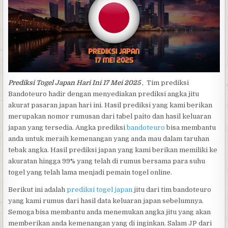
Prediksi Togel Japan Hari Ini 17 Mei 2025
, Tim prediksi
Bandoteuro hadir dengan menyediakan prediksi angka jitu
akurat pasaran japan hari ini. Hasil prediksi yang kami berikan
merupakan nomor rumusan dari tabel paito dan hasil keluaran
japan yang tersedia. Angka prediksi
bandoteuro
bisa membantu
anda untuk meraih kemenangan yang anda mau dalam taruhan
tebak angka. Hasil prediksi japan yang kami berikan memiliki ke
akuratan hingga 99% yang telah di rumus bersama para suhu
togel yang telah lama menjadi pemain togel online.
Berikut ini adalah
prediksi togel japan
jitu dari tim bandoteuro
yang kami rumus dari hasil data keluaran japan sebelumnya.
Semoga bisa membantu anda menemukan angka jitu yang akan
memberikan anda kemenangan yang di inginkan. Salam JP dari