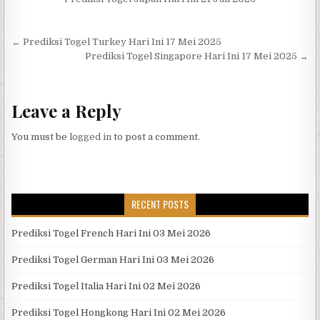
Post
← Prediksi Togel Turkey Hari Ini 17 Mei 2025
navigation
Prediksi Togel Singapore Hari Ini 17 Mei 2025 →
Leave a Reply
You must be
logged in
to post a comment.
RECENT POSTS
Prediksi Togel French Hari Ini 03 Mei 2026
Prediksi Togel German Hari Ini 03 Mei 2026
Prediksi Togel Italia Hari Ini 02 Mei 2026
Prediksi Togel Hongkong Hari Ini 02 Mei 2026