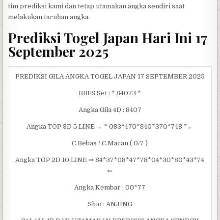
tim prediksi kami dan tetap utamakan angka sendiri saat
melakukan taruhan angka.
Prediksi Togel Japan Hari Ini 17
September 2025
PREDIKSI GILA ANGKA TOGEL JAPAN 17 SEPTEMBER 2025
BBFS Set : * 84073 *
Angka Gila 4D : 8407
Angka TOP 3D 5 LINE → * 083*470*840*370*748 *←
C.Bebas / C.Macau ( 0/7 )
Angka TOP 2D 10 LINE ⇒ 84*37*08*47*78*04*30*80*43*74
⇐
Angka Kembar : 00*77
Shio : ANJING