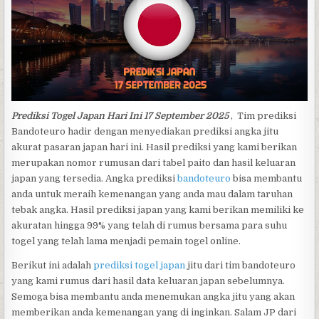
Prediksi Togel Japan Hari Ini 17 September 2025
, Tim prediksi
Bandoteuro hadir dengan menyediakan prediksi angka jitu
akurat pasaran japan hari ini. Hasil prediksi yang kami berikan
merupakan nomor rumusan dari tabel paito dan hasil keluaran
japan yang tersedia. Angka prediksi
bandoteuro
bisa membantu
anda untuk meraih kemenangan yang anda mau dalam taruhan
tebak angka. Hasil prediksi japan yang kami berikan memiliki ke
akuratan hingga 99% yang telah di rumus bersama para suhu
togel yang telah lama menjadi pemain togel online.
Berikut ini adalah
prediksi togel japan
jitu dari tim bandoteuro
yang kami rumus dari hasil data keluaran japan sebelumnya.
Semoga bisa membantu anda menemukan angka jitu yang akan
memberikan anda kemenangan yang di inginkan. Salam JP dari