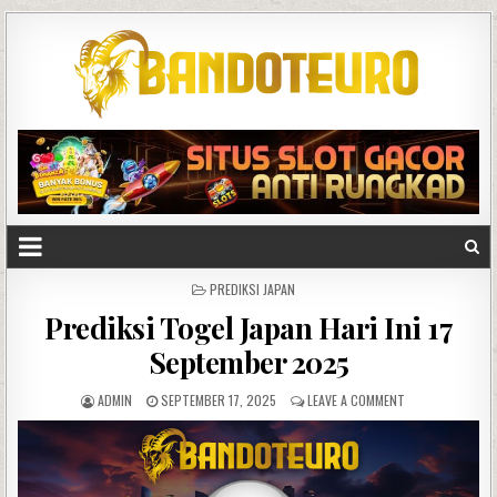
POSTED
PREDIKSI JAPAN
IN
Prediksi Togel Japan Hari Ini 17
September 2025
ADMIN
SEPTEMBER 17, 2025
LEAVE A COMMENT