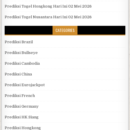
Prediksi Togel Hongkong Hari Ini 02 Mei 2026
Prediksi Togel Nusantara Hari Ini 02 Mei 2026
CATEGORIES
Prediksi Brazil
Prediksi Bullseye
Prediksi Cambodia
Prediksi China
Prediksi Eurojackpot
Prediksi French
Prediksi Germany
Prediksi HK Siang
Prediksi Hongkong