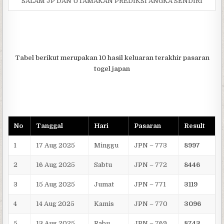
SALAM JP DAN UTAMAKAN PREDIKSI ANGKA SENDIRI
Tabel berikut merupakan 10 hasil keluaran terakhir pasaran
togel japan
No
Tanggal
Hari
Pasaran
Result
1
17 Aug 2025
Minggu
JPN – 773
8997
2
16 Aug 2025
Sabtu
JPN – 772
8446
3
15 Aug 2025
Jumat
JPN – 771
3119
4
14 Aug 2025
Kamis
JPN – 770
3096
5
13 Aug 2025
Rabu
JPN – 769
8743