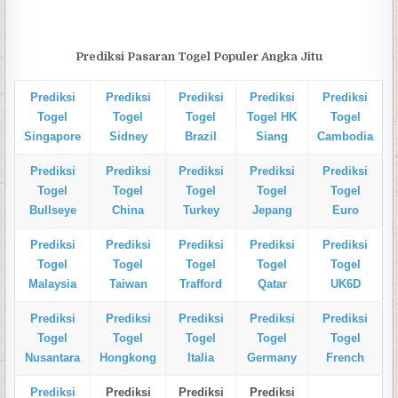
Prediksi Pasaran Togel Populer Angka Jitu
Prediksi
Prediksi
Prediksi
Prediksi
Prediksi
Togel
Togel
Togel
Togel HK
Togel
Singapore
Sidney
Brazil
Siang
Cambodia
Prediksi
Prediksi
Prediksi
Prediksi
Prediksi
Togel
Togel
Togel
Togel
Togel
Bullseye
China
Turkey
Jepang
Euro
Prediksi
Prediksi
Prediksi
Prediksi
Prediksi
Togel
Togel
Togel
Togel
Togel
Malaysia
Taiwan
Trafford
Qatar
UK6D
Prediksi
Prediksi
Prediksi
Prediksi
Prediksi
Togel
Togel
Togel
Togel
Togel
Nusantara
Hongkong
Italia
Germany
French
Prediksi
Prediksi
Prediksi
Prediksi