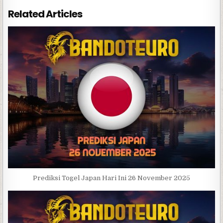
Related Articles
Prediksi Togel Japan Hari Ini 26 November 2025