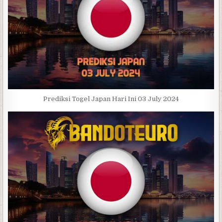
Prediksi Togel Japan Hari Ini 03 July 2024