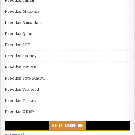
Prediksi Japan
Prediksi Malaysia
Prediksi Nusantara
Prediksi Qatar
Prediksi SGP
Prediksi Sydney
Prediksi Taiwan
Prediksi Toto Macau
Prediksi Trafford
Prediksi Turkey
Prediksi UK6D
DIGITAL MARKETING