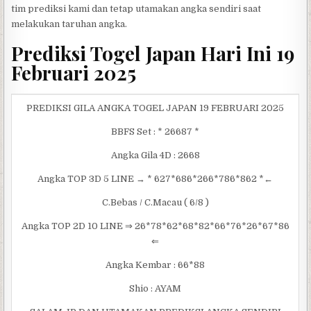
tim prediksi kami dan tetap utamakan angka sendiri saat
melakukan taruhan angka.
Prediksi Togel Japan Hari Ini 19
Februari 2025
PREDIKSI GILA ANGKA TOGEL JAPAN 19 FEBRUARI 2025
BBFS Set : * 26687 *
Angka Gila 4D : 2668
Angka TOP 3D 5 LINE → * 627*686*266*786*862 *←
C.Bebas / C.Macau ( 6/8 )
Angka TOP 2D 10 LINE ⇒ 26*78*62*68*82*66*76*26*67*86
⇐
Angka Kembar : 66*88
Shio : AYAM