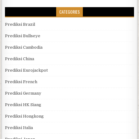
CATEGORIES
Prediksi Brazil
Prediksi Bullseye
Prediksi Cambodia
Prediksi China
Prediksi Eurojackpot
Prediksi French
Prediksi Germany
Prediksi HK Siang
Prediksi Hongkong
Prediksi Italia