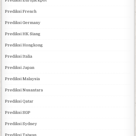
Prediksi Eurojackpot
Prediksi French
Prediksi Germany
Prediksi HK Siang
Prediksi Hongkong
Prediksi Italia
Prediksi Japan
Prediksi Malaysia
Prediksi Nusantara
Prediksi Qatar
Prediksi SGP
Prediksi Sydney
Prediksi Taiwan