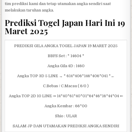
tim prediksi kami dan tetap utamakan angka sendiri saat
melakukan taruhan angka.
Prediksi Togel Japan Hari Ini 19
Maret 2025
PREDIKSI GILA ANGKA TOGEL JAPAN 19 MARET 2025
BBFS Set : * 14604 *
Angka Gila 4D : 1460
Angka TOP 3D 5 LINE → * 614*406*146*406*041 *←
C.Bebas / C.Macau ( 6/0 )
Angka TOP 2D 10 LINE ⇒ 14*40*61*40*01*64*46*16*44*04
⇐
Angka Kembar : 66*00
Shio : ULAR
SALAM JP DAN UTAMAKAN PREDIKSI ANGKA SENDIRI