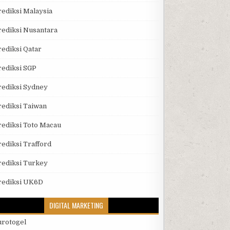
rediksi Malaysia
rediksi Nusantara
rediksi Qatar
rediksi SGP
rediksi Sydney
rediksi Taiwan
rediksi Toto Macau
rediksi Trafford
rediksi Turkey
rediksi UK6D
DIGITAL MARKETING
urotogel