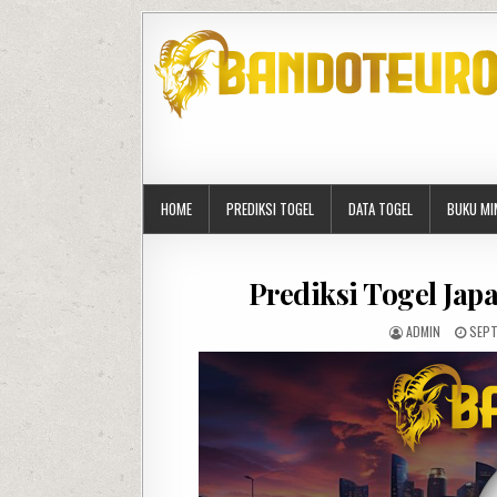
HOME
PREDIKSI TOGEL
DATA TOGEL
BUKU MI
Prediksi Togel Jap
ADMIN
SEPT