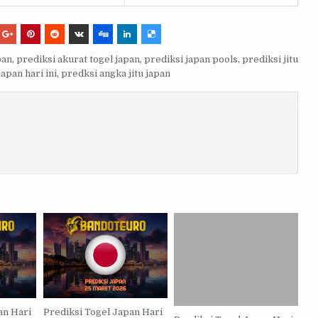
pan
,
prediksi akurat togel japan
,
prediksi japan pools
,
prediksi jitu
japan hari ini
,
predksi angka jitu japan
an Hari
Prediksi Togel Japan Hari