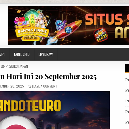
MPI
TABEL SHIO
LIVEDRAW
POSTED
PREDIKSI JAPAN
IN
an Hari Ini 20 September 2025
P
EMBER 20, 2025
LEAVE A COMMENT
P
Pr
P
P