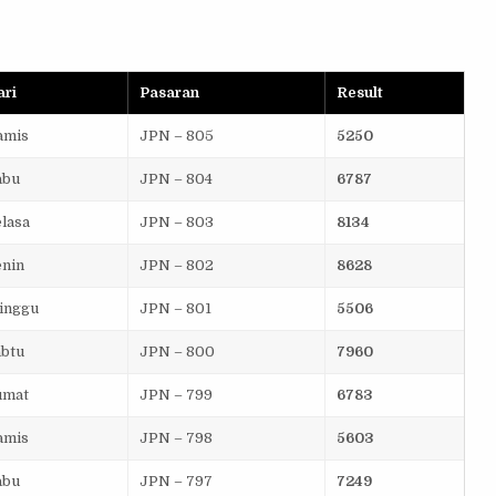
ari
Pasaran
Result
amis
JPN – 805
5250
abu
JPN – 804
6787
lasa
JPN – 803
8134
enin
JPN – 802
8628
inggu
JPN – 801
5506
abtu
JPN – 800
7960
umat
JPN – 799
6783
amis
JPN – 798
5603
abu
JPN – 797
7249