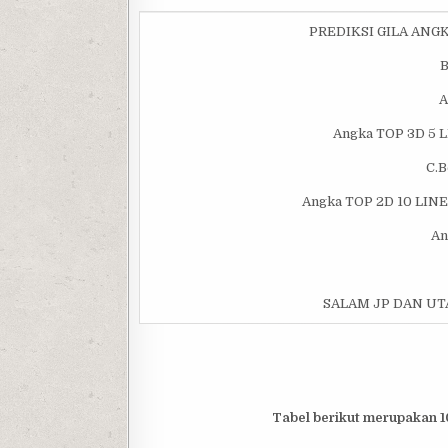
PREDIKSI GILA ANG
B
A
Angka TOP 3D 5 
C.B
Angka TOP 2D 10 LIN
An
SALAM JP DAN UT
Tabel berikut merupakan 10