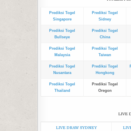
Prediksi Togel
Prediksi Togel
Singapore
Sidney
Prediksi Togel
Prediksi Togel
Bullseye
China
Prediksi Togel
Prediksi Togel
Malaysia
Taiwan
Prediksi Togel
Prediksi Togel
Nusantara
Hongkong
Prediksi Togel
Prediksi Togel
Thailand
Oregon
LIVE 
LIVE DRAW SYDNEY
LIV