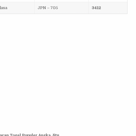
lasa
JPN – 705
3412
aran Togel Populer Angka Jitu