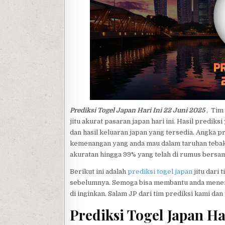
Prediksi Togel Japan Hari Ini 22 Juni 2025
, Tim
jitu akurat pasaran japan hari ini. Hasil predi
dan hasil keluaran japan yang tersedia. Angka p
kemenangan yang anda mau dalam taruhan tebak 
akuratan hingga 99% yang telah di rumus bersam
Berikut ini adalah
prediksi togel japan
jitu dari 
sebelumnya. Semoga bisa membantu anda mene
di inginkan. Salam JP dari tim prediksi kami da
Prediksi Togel Japan Har