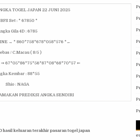
P
ANGKA TOGEL JAPAN 22 JUNI 2025
P
BFS Set : * 67850 *
P
ngka Gila 4D : 6785
P
LINE → * 860*758*678*058*576 *←
ebas / C.Macau ( 8/5 )
P
E ⇒ 67*05*86*75*56*87*08*68*70*57
⇐
P
gka Kembar : 88*55
P
Shio : NAGA
P
AMAKAN PREDIKSI ANGKA SENDIRI
P
P
 hasil keluaran terakhir pasaran togel japan
e