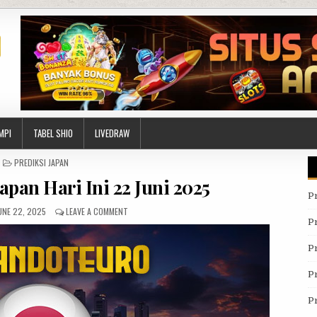
MPI
TABEL SHIO
LIVEDRAW
POSTED
PREDIKSI JAPAN
IN
apan Hari Ini 22 Juni 2025
P
UNE 22, 2025
LEAVE A COMMENT
P
Pr
P
P