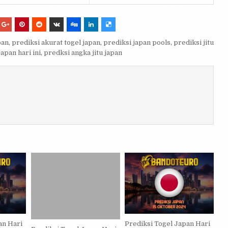
pan
,
prediksi akurat togel japan
,
prediksi japan pools
,
prediksi jitu
japan hari ini
,
predksi angka jitu japan
an Hari
Prediksi Togel Japan Hari