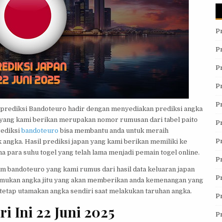
P
P
P
P
P
 prediksi Bandoteuro hadir dengan menyediakan prediksi angka
ksi yang kami berikan merupakan nomor rumusan dari tabel paito
P
rediksi
bandoteuro
bisa membantu anda untuk meraih
P
angka. Hasil prediksi japan yang kami berikan memiliki ke
a para suhu togel yang telah lama menjadi pemain togel online.
P
tim bandoteuro yang kami rumus dari hasil data keluaran japan
P
mukan angka jitu yang akan memberikan anda kemenangan yang
n tetap utamakan angka sendiri saat melakukan taruhan angka.
Pr
i Ini 22 Juni 2025
P