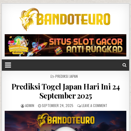
POSTED
PREDIKSI JAPAN
IN
Prediksi Togel Japan Hari Ini 24
September 2025
ADMIN
SEPTEMBER 24, 2025
LEAVE A COMMENT