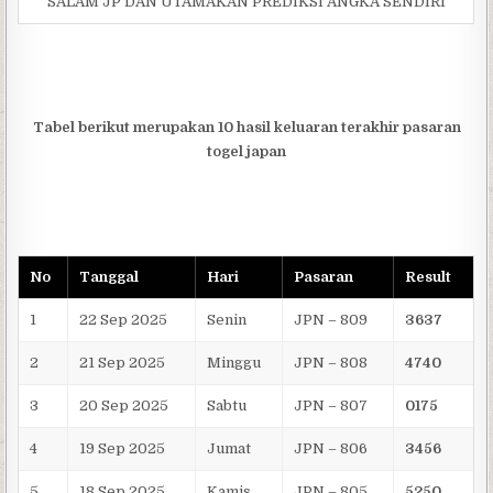
SALAM JP DAN UTAMAKAN PREDIKSI ANGKA SENDIRI
Tabel berikut merupakan 10 hasil keluaran terakhir pasaran
togel japan
No
Tanggal
Hari
Pasaran
Result
1
22 Sep 2025
Senin
JPN – 809
3637
2
21 Sep 2025
Minggu
JPN – 808
4740
3
20 Sep 2025
Sabtu
JPN – 807
0175
4
19 Sep 2025
Jumat
JPN – 806
3456
5
18 Sep 2025
Kamis
JPN – 805
5250