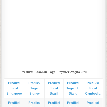
Prediksi Pasaran Togel Populer Angka Jitu
Prediksi
Prediksi
Prediksi
Prediksi
Prediksi
Togel
Togel
Togel
Togel HK
Togel
Singapore
Sidney
Brazil
Siang
Cambodia
Prediksi
Prediksi
Prediksi
Prediksi
Prediksi