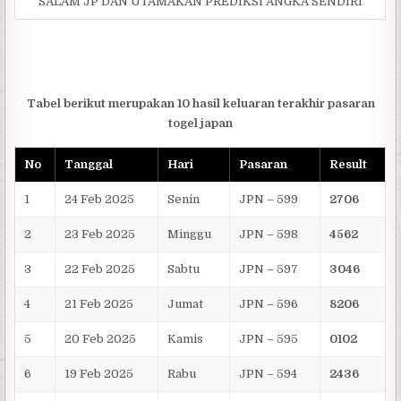
SALAM JP DAN UTAMAKAN PREDIKSI ANGKA SENDIRI
Tabel berikut merupakan 10 hasil keluaran terakhir pasaran
togel japan
No
Tanggal
Hari
Pasaran
Result
1
24 Feb 2025
Senin
JPN – 599
2706
2
23 Feb 2025
Minggu
JPN – 598
4562
3
22 Feb 2025
Sabtu
JPN – 597
3046
4
21 Feb 2025
Jumat
JPN – 596
8206
5
20 Feb 2025
Kamis
JPN – 595
0102
6
19 Feb 2025
Rabu
JPN – 594
2436