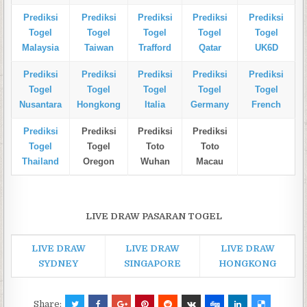
Prediksi
Prediksi
Prediksi
Prediksi
Prediksi
Togel
Togel
Togel
Togel
Togel
Malaysia
Taiwan
Trafford
Qatar
UK6D
Prediksi
Prediksi
Prediksi
Prediksi
Prediksi
Togel
Togel
Togel
Togel
Togel
Nusantara
Hongkong
Italia
Germany
French
Prediksi
Prediksi
Prediksi
Prediksi
Togel
Togel
Toto
Toto
Thailand
Oregon
Wuhan
Macau
LIVE DRAW PASARAN TOGEL
LIVE DRAW
LIVE DRAW
LIVE DRAW
SYDNEY
SINGAPORE
HONGKONG
Share: