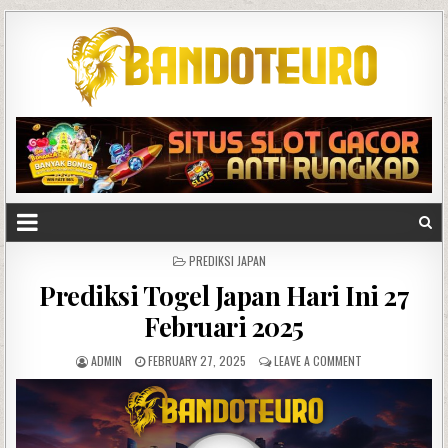
POSTED
PREDIKSI JAPAN
IN
Prediksi Togel Japan Hari Ini 27
Februari 2025
ADMIN
FEBRUARY 27, 2025
LEAVE A COMMENT