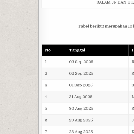
SALAM JP DAN UT
Tabel berikut merupakan 10 h
No
Tanggal
H
1
03 Sep 2025
R
2
02 Sep 2025
S
3
01 Sep 2025
S
4
31 Aug 2025
5
30 Aug 2025
S
6
29 Aug 2025
J
7
28 Aug 2025
K