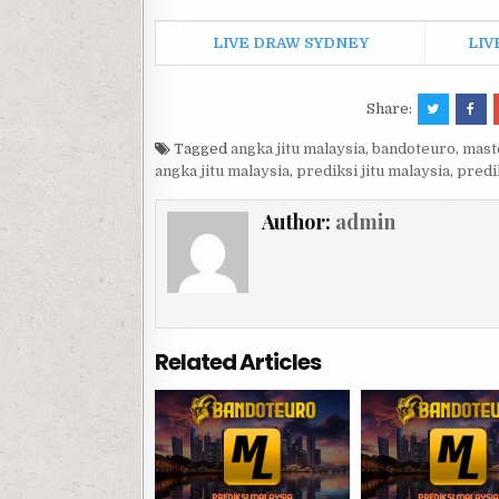
LIVE DRAW SYDNEY
LIV
Share:
Tagged
angka jitu malaysia
,
bandoteuro
,
maste
angka jitu malaysia
,
prediksi jitu malaysia
,
predi
Author:
admin
Related Articles