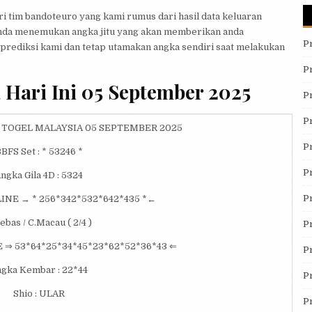
ari tim bandoteuro yang kami rumus dari hasil data keluaran
nda menemukan angka jitu yang akan memberikan anda
P
 prediksi kami dan tetap utamakan angka sendiri saat melakukan
P
 Hari Ini 05 September 2025
P
P
 TOGEL MALAYSIA 05 SEPTEMBER 2025
P
BFS Set : * 53246 *
P
ngka Gila 4D : 5324
P
LINE → * 256*342*532*642*435 *←
ebas / C.Macau ( 2/4 )
P
E ⇒ 53*64*25*34*45*23*62*52*36*43
⇐
P
gka Kembar : 22*44
Pr
Shio : ULAR
P