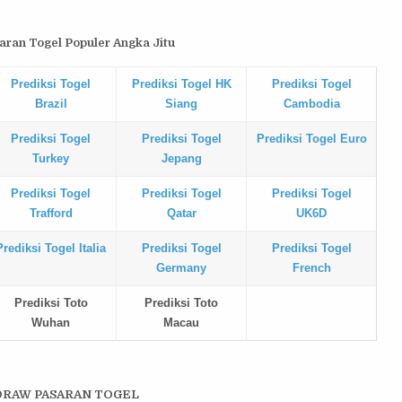
aran Togel Populer Angka Jitu
Prediksi Togel
Prediksi Togel HK
Prediksi Togel
Brazil
Siang
Cambodia
Prediksi Togel
Prediksi Togel
Prediksi Togel Euro
Turkey
Jepang
Prediksi Togel
Prediksi Togel
Prediksi Togel
Trafford
Qatar
UK6D
Prediksi Togel Italia
Prediksi Togel
Prediksi Togel
Germany
French
Prediksi Toto
Prediksi Toto
Wuhan
Macau
DRAW PASARAN TOGEL