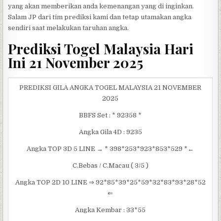
yang akan memberikan anda kemenangan yang di inginkan.
Salam JP dari tim prediksi kami dan tetap utamakan angka
sendiri saat melakukan taruhan angka.
Prediksi Togel Malaysia Hari
Ini 21 November 2025
PREDIKSI GILA ANGKA TOGEL MALAYSIA 21 NOVEMBER
2025
BBFS Set : * 92358 *
Angka Gila 4D : 9235
Angka TOP 3D 5 LINE → * 398*253*923*853*529 *←
C.Bebas / C.Macau ( 3/5 )
Angka TOP 2D 10 LINE ⇒ 92*85*39*25*59*32*83*93*28*52
⇐
Angka Kembar : 33*55