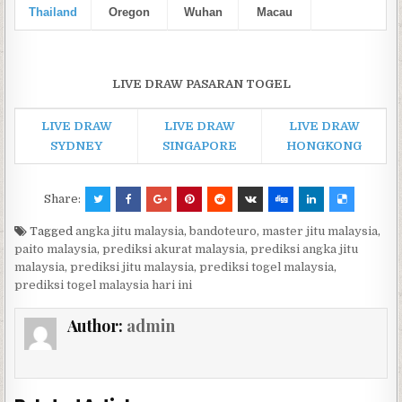
Thailand
Oregon
Wuhan
Macau
LIVE DRAW PASARAN TOGEL
LIVE DRAW
LIVE DRAW
LIVE DRAW
SYDNEY
SINGAPORE
HONGKONG
Share:
Tagged
angka jitu malaysia
,
bandoteuro
,
master jitu malaysia
,
paito malaysia
,
prediksi akurat malaysia
,
prediksi angka jitu
malaysia
,
prediksi jitu malaysia
,
prediksi togel malaysia
,
prediksi togel malaysia hari ini
Author:
admin