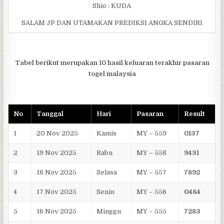
Shio : KUDA
SALAM JP DAN UTAMAKAN PREDIKSI ANGKA SENDIRI
Tabel berikut merupakan 10 hasil keluaran terakhir pasaran
togel malaysia
No
Tanggal
Hari
Pasaran
Result
1
20 Nov 2025
Kamis
MY – 559
0137
2
19 Nov 2025
Rabu
MY – 558
9431
3
18 Nov 2025
Selasa
MY – 557
7892
4
17 Nov 2025
Senin
MY – 556
0484
5
16 Nov 2025
Minggu
MY – 555
7283