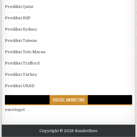
Prediksi Qatar
Prediksi SGP
Prediksi Sydney
Prediksi Taiwan
Prediksi Toto Macau
Prediksi Trafford
Prediksi Turkey
Prediksi UK6D
DIGITAL MARKETING
eurotogel
Copyright © 2026 BandotEuro