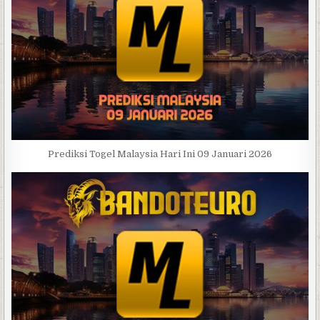
Prediksi Togel Malaysia Hari Ini 09 Januari 2026