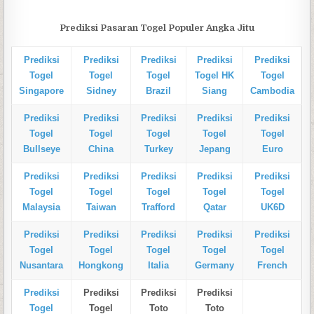
Prediksi Pasaran Togel Populer Angka Jitu
Prediksi
Prediksi
Prediksi
Prediksi
Prediksi
Togel
Togel
Togel
Togel HK
Togel
Singapore
Sidney
Brazil
Siang
Cambodia
Prediksi
Prediksi
Prediksi
Prediksi
Prediksi
Togel
Togel
Togel
Togel
Togel
Bullseye
China
Turkey
Jepang
Euro
Prediksi
Prediksi
Prediksi
Prediksi
Prediksi
Togel
Togel
Togel
Togel
Togel
Malaysia
Taiwan
Trafford
Qatar
UK6D
Prediksi
Prediksi
Prediksi
Prediksi
Prediksi
Togel
Togel
Togel
Togel
Togel
Nusantara
Hongkong
Italia
Germany
French
Prediksi
Prediksi
Prediksi
Prediksi
Togel
Togel
Toto
Toto