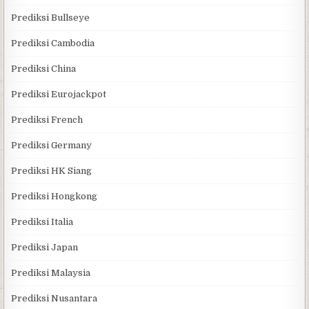
Prediksi Bullseye
Prediksi Cambodia
Prediksi China
Prediksi Eurojackpot
Prediksi French
Prediksi Germany
Prediksi HK Siang
Prediksi Hongkong
Prediksi Italia
Prediksi Japan
Prediksi Malaysia
Prediksi Nusantara