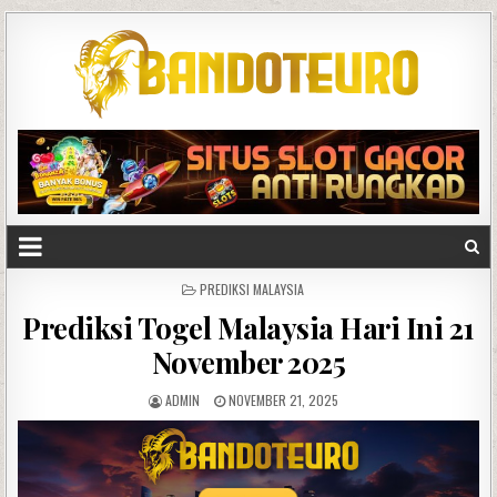
POSTED
PREDIKSI MALAYSIA
IN
Prediksi Togel Malaysia Hari Ini 21
November 2025
ADMIN
NOVEMBER 21, 2025