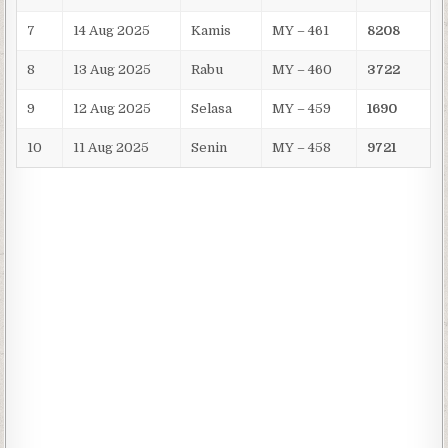
7
14 Aug 2025
Kamis
MY – 461
8208
8
13 Aug 2025
Rabu
MY – 460
3722
9
12 Aug 2025
Selasa
MY – 459
1690
10
11 Aug 2025
Senin
MY – 458
9721