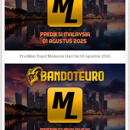
Prediksi Togel Malaysia Hari Ini 01 Agustus 2025