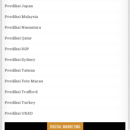
Prediksi Japan
Prediksi Malaysia
Prediksi Nusantara
Prediksi Qatar
Prediksi SGP
Prediksi Sydney
Prediksi Taiwan
Prediksi Toto Macau
Prediksi Trafford
Prediksi Turkey
Prediksi UK6D
DIGITAL MARKETING