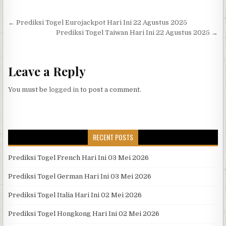
Post
← Prediksi Togel Eurojackpot Hari Ini 22 Agustus 2025
navigation
Prediksi Togel Taiwan Hari Ini 22 Agustus 2025 →
Leave a Reply
You must be
logged in
to post a comment.
RECENT POSTS
Prediksi Togel French Hari Ini 03 Mei 2026
Prediksi Togel German Hari Ini 03 Mei 2026
Prediksi Togel Italia Hari Ini 02 Mei 2026
Prediksi Togel Hongkong Hari Ini 02 Mei 2026