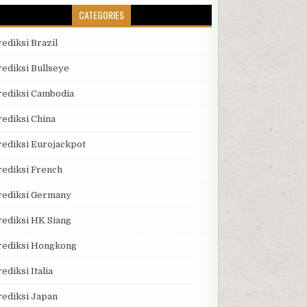
CATEGORIES
rediksi Brazil
rediksi Bullseye
rediksi Cambodia
rediksi China
rediksi Eurojackpot
rediksi French
rediksi Germany
rediksi HK Siang
rediksi Hongkong
ediksi Italia
rediksi Japan