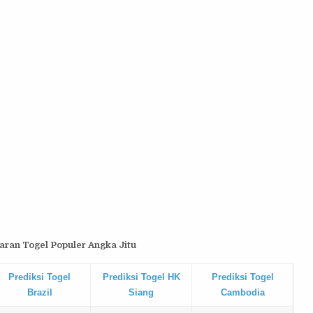
aran Togel Populer Angka Jitu
Prediksi Togel
Prediksi Togel HK
Prediksi Togel
Brazil
Siang
Cambodia