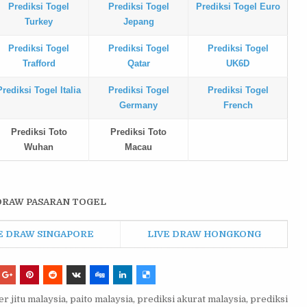
Prediksi Togel
Prediksi Togel
Prediksi Togel Euro
Turkey
Jepang
Prediksi Togel
Prediksi Togel
Prediksi Togel
Trafford
Qatar
UK6D
Prediksi Togel Italia
Prediksi Togel
Prediksi Togel
Germany
French
Prediksi Toto
Prediksi Toto
Wuhan
Macau
DRAW PASARAN TOGEL
E DRAW SINGAPORE
LIVE DRAW HONGKONG
r jitu malaysia
,
paito malaysia
,
prediksi akurat malaysia
,
prediksi