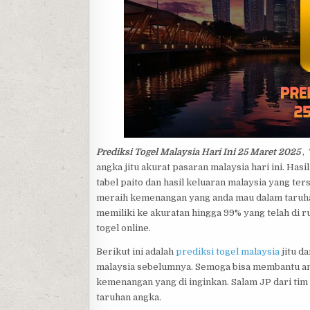
Prediksi Togel Malaysia Hari Ini 25 Maret 2025
,
angka jitu akurat pasaran malaysia hari ini. H
tabel paito dan hasil keluaran malaysia yang ter
meraih kemenangan yang anda mau dalam taruhan
memiliki ke akuratan hingga 99% yang telah di 
togel online.
Berikut ini adalah
prediksi togel malaysia
jitu d
malaysia sebelumnya. Semoga bisa membantu a
kemenangan yang di inginkan. Salam JP dari tim
taruhan angka.