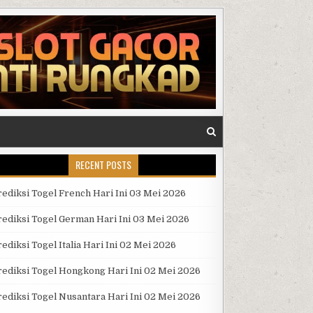
RECENT POSTS
rediksi Togel French Hari Ini 03 Mei 2026
rediksi Togel German Hari Ini 03 Mei 2026
ediksi Togel Italia Hari Ini 02 Mei 2026
rediksi Togel Hongkong Hari Ini 02 Mei 2026
rediksi Togel Nusantara Hari Ini 02 Mei 2026