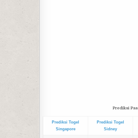
Prediksi Pas
Prediksi Togel
Prediksi Togel
Singapore
Sidney