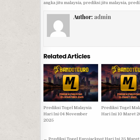
angka jitu malaysia
,
prediksi jitu malaysia
,
predi
Author:
admin
Related Articles
Prediksi Togel Malaysia
Prediksi Togel Mal
Hari Ini 04 November
Hari Ini 10 Maret 
2025
Post
← Prediksi Togel Eurojackpot Hari Ini 25 Mare