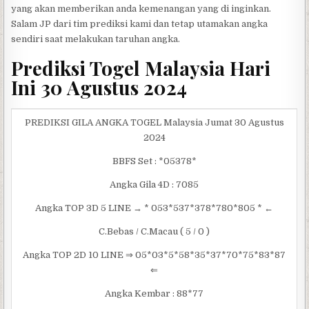
yang akan memberikan anda kemenangan yang di inginkan.
Salam JP dari tim prediksi kami dan tetap utamakan angka
sendiri saat melakukan taruhan angka.
Prediksi Togel Malaysia Hari
Ini 30 Agustus 2024
PREDIKSI GILA ANGKA TOGEL Malaysia Jumat 30 Agustus
2024
BBFS Set : *05378*
Angka Gila 4D : 7085
Angka TOP 3D 5 LINE → * 053*537*378*780*805 * ←
C.Bebas / C.Macau ( 5 / 0 )
Angka TOP 2D 10 LINE ⇒ 05*03*5*58*35*37*70*75*83*87
⇐
Angka Kembar : 88*77