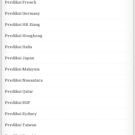
Prediksi French
Prediksi Germany
Prediksi HK Siang
Prediksi Hongkong
Prediksi Italia
Prediksi Japan
Prediksi Malaysia
Prediksi Nusantara
Prediksi Qatar
Prediksi SGP
Prediksi Sydney
Prediksi Taiwan