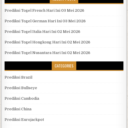
Prediksi Togel French Hari Ini 03 Mei 2026
Prediksi Togel German Hari Ini 03 Mei 2026
Prediksi Togel Italia Hari Ini 02 Mei 2026
Prediksi Togel Hongkong Hari Ini 02 Mei 2026
Prediksi Togel Nusantara Hari Ini 02 Mei 2026
CATEGORIES
Prediksi Brazil
Prediksi Bullseye
Prediksi Cambodia
Prediksi China
Prediksi Eurojackpot