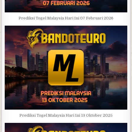
Prediksi Togel Malaysia Hari Ini 07 Februari 2026
Prediksi Togel Malaysia Hari Ini 13 Oktober 2025