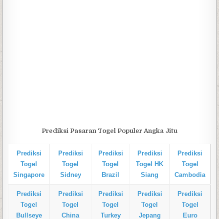
Prediksi Pasaran Togel Populer Angka Jitu
Prediksi
Prediksi
Prediksi
Prediksi
Prediksi
Togel
Togel
Togel
Togel HK
Togel
Singapore
Sidney
Brazil
Siang
Cambodia
Prediksi
Prediksi
Prediksi
Prediksi
Prediksi
Togel
Togel
Togel
Togel
Togel
Bullseye
China
Turkey
Jepang
Euro