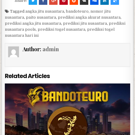
Share:
Tagged
angka jitu nusantara
,
bandoteuro
,
nomor jitu
nusantara
,
paito nusantara
,
prediksi angka akurat nusantara
,
prediksi angka jitu nusantara
,
prediksi jitu nusantara
,
prediksi
nusantara pools
,
prediksi togel nusantara
,
prediksi togel
nusantara hari ini
Author:
admin
Related Articles