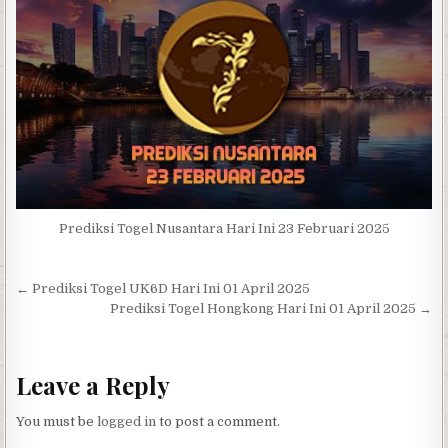
Prediksi Togel Nusantara Hari Ini 23 Februari 2025
Post
← Prediksi Togel UK6D Hari Ini 01 April 2025
navigation
Prediksi Togel Hongkong Hari Ini 01 April 2025 →
Leave a Reply
You must be
logged in
to post a comment.