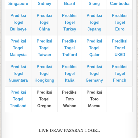
Singapore
Sidney
Brazil
Siang
Cambodia
Prediksi
Prediksi
Prediksi
Prediksi
Prediksi
Togel
Togel
Togel
Togel
Togel
Bullseye
China
Turkey
Jepang
Euro
Prediksi
Prediksi
Prediksi
Prediksi
Prediksi
Togel
Togel
Togel
Togel
Togel
Malaysia
Taiwan
Trafford
Qatar
UK6D
Prediksi
Prediksi
Prediksi
Prediksi
Prediksi
Togel
Togel
Togel
Togel
Togel
Nusantara
Hongkong
Italia
Germany
French
Prediksi
Prediksi
Prediksi
Prediksi
Togel
Togel
Toto
Toto
Thailand
Oregon
Wuhan
Macau
LIVE DRAW PASARAN TOGEL