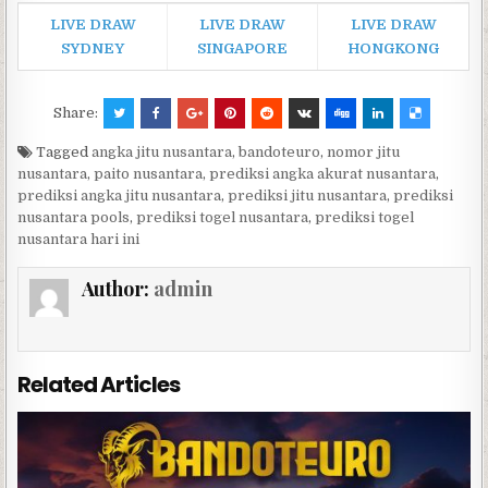
LIVE DRAW
LIVE DRAW
LIVE DRAW
SYDNEY
SINGAPORE
HONGKONG
Share:
Tagged
angka jitu nusantara
,
bandoteuro
,
nomor jitu
nusantara
,
paito nusantara
,
prediksi angka akurat nusantara
,
prediksi angka jitu nusantara
,
prediksi jitu nusantara
,
prediksi
nusantara pools
,
prediksi togel nusantara
,
prediksi togel
nusantara hari ini
Author:
admin
Related Articles