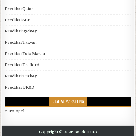
Prediksi Qatar
Prediksi SGP
Prediksi Sydney
Prediksi Taiwan
Prediksi Toto Macau
Prediksi Trafford
Prediksi Turkey
Prediksi UK6D
DIGITAL MARKETING
eurotogel
Copyright © 2026 BandotEuro