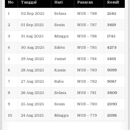
No
Tanggal
Hari
Pasaran
Result
1
02 Sep 2025
Selasa
NUS – 788
2585
2
01 Sep 2025
Senin
NUS – 787
3619
3
31 Aug 2025
Minggu
NUS – 786
1745
4
30 Aug 2025
Sabtu
NUS – 785
4273
5
29 Aug 2025
Jumat
NUS – 784
5801
6
28 Aug 2025
Kamis
NUS – 783
9099
7
27 Aug 2025
Rabu
NUS – 782
9087
8
26 Aug 2025
Selasa
NUS – 781
3609
9
25 Aug 2025
Senin
NUS – 780
2390
10
24 Aug 2025
Minggu
NUS – 779
2098