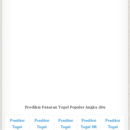
Prediksi Pasaran Togel Populer Angka Jitu
Prediksi
Prediksi
Prediksi
Prediksi
Prediksi
Togel
Togel
Togel
Togel HK
Togel