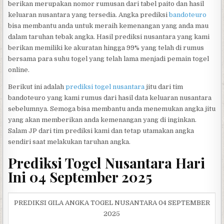
berikan merupakan nomor rumusan dari tabel paito dan hasil
keluaran nusantara yang tersedia. Angka prediksi
bandoteuro
bisa membantu anda untuk meraih kemenangan yang anda mau
dalam taruhan tebak angka. Hasil prediksi nusantara yang kami
berikan memiliki ke akuratan hingga 99% yang telah di rumus
bersama para suhu togel yang telah lama menjadi pemain togel
online.
Berikut ini adalah
prediksi togel nusantara
jitu dari tim
bandoteuro yang kami rumus dari hasil data keluaran nusantara
sebelumnya. Semoga bisa membantu anda menemukan angka jitu
yang akan memberikan anda kemenangan yang di inginkan.
Salam JP dari tim prediksi kami dan tetap utamakan angka
sendiri saat melakukan taruhan angka.
Prediksi Togel Nusantara Hari
Ini 04 September 2025
PREDIKSI GILA ANGKA TOGEL NUSANTARA 04 SEPTEMBER
2025