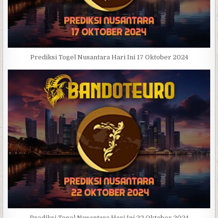
Prediksi Togel Nusantara Hari Ini 17 Oktober 2024
Prediksi Togel Nusantara Hari Ini 22 Oktober 2024