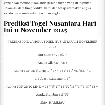
yang akan memberikan anda kemenangan yang di inginkan.
Salam JP dari tim prediksi kami dan tetap utamakan angka
sendiri saat melakukan taruhan angka.
Prediksi Togel Nusantara Hari
Ini 11 November 2025
PREDIKSI GILA ANGKA TOGEL NUSANTARA 11 NOVEMBER
2025
BBFS Set : * 73157 *
Angka Gila 4D : 7315
Angka TOP 3D 5 LINE → * 177*351*731*751*537 *←
C.Bebas / C.Macau ( 1/5 )
Angka TOP 2D 10 LINE ⇒ 73*75*17*35*57*13*71*71*37*53
⇐
Angka Kembar : 11*55
Shio : HARIMAU