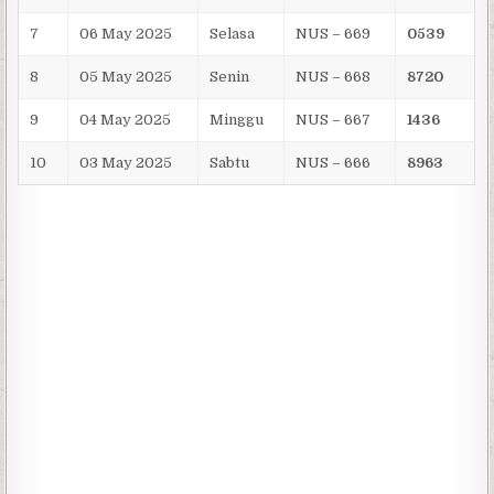
7
06 May 2025
Selasa
NUS – 669
0539
8
05 May 2025
Senin
NUS – 668
8720
9
04 May 2025
Minggu
NUS – 667
1436
10
03 May 2025
Sabtu
NUS – 666
8963