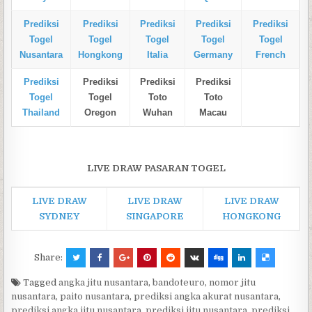
Prediksi
Prediksi
Prediksi
Prediksi
Prediksi
Togel
Togel
Togel
Togel
Togel
Nusantara
Hongkong
Italia
Germany
French
Prediksi
Prediksi
Prediksi
Prediksi
Togel
Togel
Toto
Toto
Thailand
Oregon
Wuhan
Macau
LIVE DRAW PASARAN TOGEL
LIVE DRAW
LIVE DRAW
LIVE DRAW
SYDNEY
SINGAPORE
HONGKONG
Share:
Tagged
angka jitu nusantara
,
bandoteuro
,
nomor jitu
nusantara
,
paito nusantara
,
prediksi angka akurat nusantara
,
prediksi angka jitu nusantara
,
prediksi jitu nusantara
,
prediksi