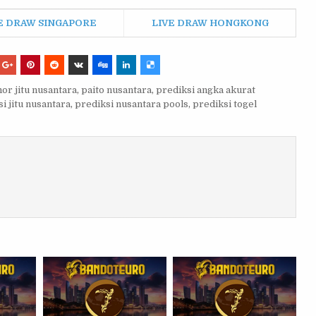
E DRAW SINGAPORE
LIVE DRAW HONGKONG
or jitu nusantara
,
paito nusantara
,
prediksi angka akurat
i jitu nusantara
,
prediksi nusantara pools
,
prediksi togel