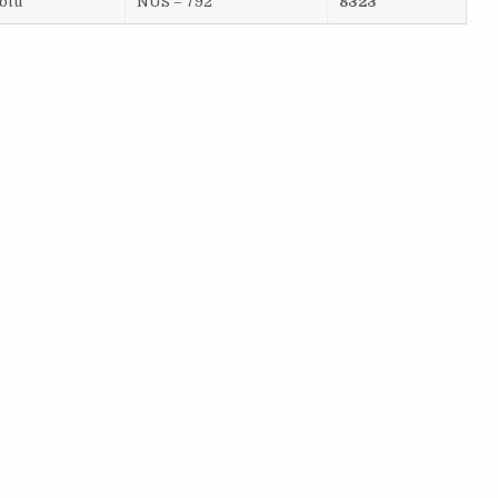
btu
NUS – 792
8323