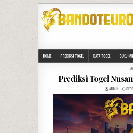
HOME
PREDIKSI TOGEL
DATA TOGEL
BUKU MI
Prediksi Togel Nusan
ADMIN
SEPT