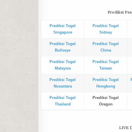
Prediksi Pas
Prediksi Togel
Prediksi Togel
Singapore
Sidney
Prediksi Togel
Prediksi Togel
Bullseye
China
Prediksi Togel
Prediksi Togel
Malaysia
Taiwan
Prediksi Togel
Prediksi Togel
Nusantara
Hongkong
Prediksi Togel
Prediksi Togel
Thailand
Oregon
LIVE 