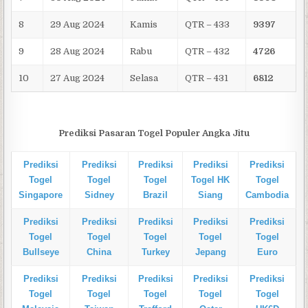
8
29 Aug 2024
Kamis
QTR – 433
9397
9
28 Aug 2024
Rabu
QTR – 432
4726
10
27 Aug 2024
Selasa
QTR – 431
6812
Prediksi Pasaran Togel Populer Angka Jitu
Prediksi
Prediksi
Prediksi
Prediksi
Prediksi
Togel
Togel
Togel
Togel HK
Togel
Singapore
Sidney
Brazil
Siang
Cambodia
Prediksi
Prediksi
Prediksi
Prediksi
Prediksi
Togel
Togel
Togel
Togel
Togel
Bullseye
China
Turkey
Jepang
Euro
Prediksi
Prediksi
Prediksi
Prediksi
Prediksi
Togel
Togel
Togel
Togel
Togel