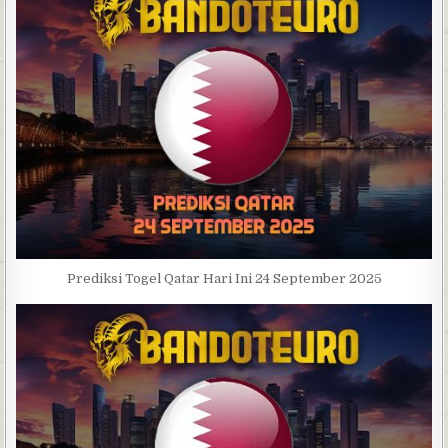
Prediksi Togel Qatar Hari Ini 24 September 2025