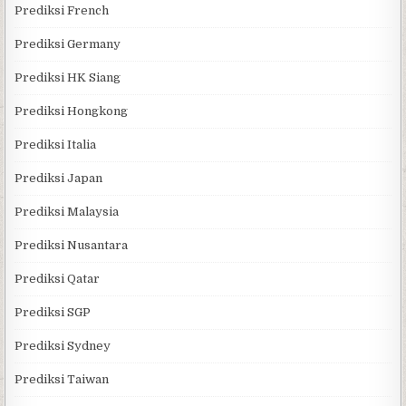
Prediksi French
Prediksi Germany
Prediksi HK Siang
Prediksi Hongkong
Prediksi Italia
Prediksi Japan
Prediksi Malaysia
Prediksi Nusantara
Prediksi Qatar
Prediksi SGP
Prediksi Sydney
Prediksi Taiwan