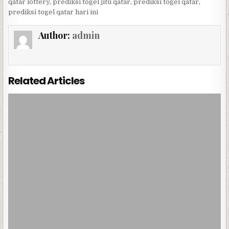
qatar lottery
,
prediksi togel jitu qatar
,
prediksi togel qatar
,
prediksi togel qatar hari ini
Author:
admin
Related Articles