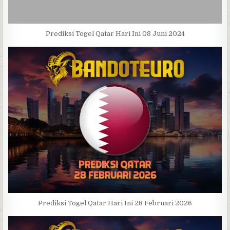
Prediksi Togel Qatar Hari Ini 08 Juni 2024
Prediksi Togel Qatar Hari Ini 28 Februari 2026