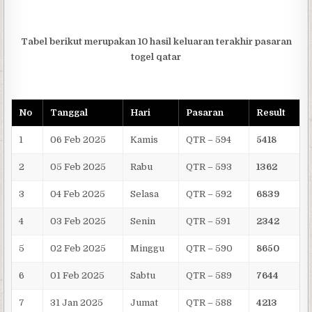
Tabel berikut merupakan 10 hasil keluaran terakhir pasaran
togel qatar
No
Tanggal
Hari
Pasaran
Result
1
06 Feb 2025
Kamis
QTR – 594
5418
2
05 Feb 2025
Rabu
QTR – 593
1362
3
04 Feb 2025
Selasa
QTR – 592
6839
4
03 Feb 2025
Senin
QTR – 591
2342
5
02 Feb 2025
Minggu
QTR – 590
8650
6
01 Feb 2025
Sabtu
QTR – 589
7644
7
31 Jan 2025
Jumat
QTR – 588
4213