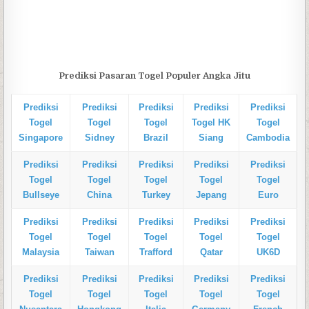
Prediksi Pasaran Togel Populer Angka Jitu
Prediksi
Prediksi
Prediksi
Prediksi
Prediksi
Togel
Togel
Togel
Togel HK
Togel
Singapore
Sidney
Brazil
Siang
Cambodia
Prediksi
Prediksi
Prediksi
Prediksi
Prediksi
Togel
Togel
Togel
Togel
Togel
Bullseye
China
Turkey
Jepang
Euro
Prediksi
Prediksi
Prediksi
Prediksi
Prediksi
Togel
Togel
Togel
Togel
Togel
Malaysia
Taiwan
Trafford
Qatar
UK6D
Prediksi
Prediksi
Prediksi
Prediksi
Prediksi
Togel
Togel
Togel
Togel
Togel