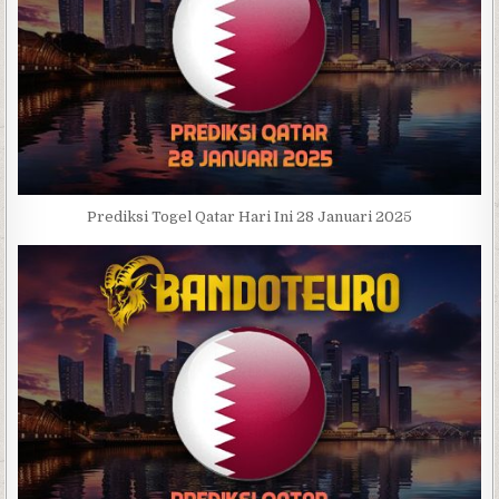
Prediksi Togel Qatar Hari Ini 28 Januari 2025