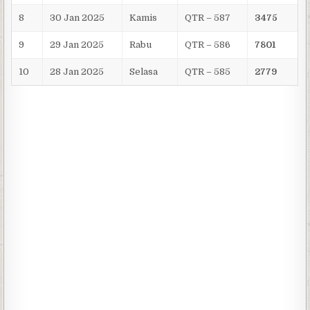
8
30 Jan 2025
Kamis
QTR – 587
3475
9
29 Jan 2025
Rabu
QTR – 586
7801
10
28 Jan 2025
Selasa
QTR – 585
2779