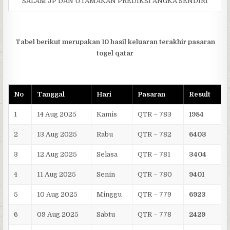
SALAM JP DAN UTAMAKAN PREDIKSI ANGKA SENDIRI
Tabel berikut merupakan 10 hasil keluaran terakhir pasaran
togel qatar
No
Tanggal
Hari
Pasaran
Result
1
14 Aug 2025
Kamis
QTR – 783
1984
2
13 Aug 2025
Rabu
QTR – 782
6403
3
12 Aug 2025
Selasa
QTR – 781
3404
4
11 Aug 2025
Senin
QTR – 780
9401
5
10 Aug 2025
Minggu
QTR – 779
6923
6
09 Aug 2025
Sabtu
QTR – 778
2429