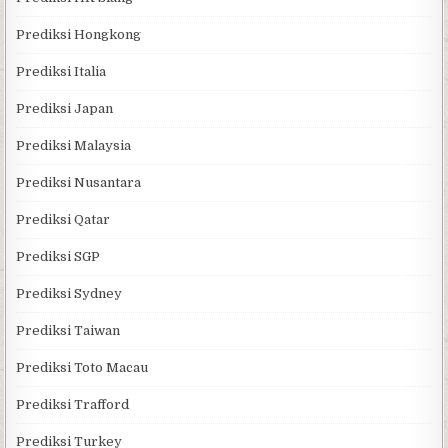
Prediksi Hongkong
Prediksi Italia
Prediksi Japan
Prediksi Malaysia
Prediksi Nusantara
Prediksi Qatar
Prediksi SGP
Prediksi Sydney
Prediksi Taiwan
Prediksi Toto Macau
Prediksi Trafford
Prediksi Turkey