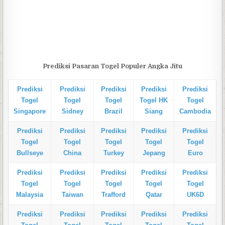
Prediksi Pasaran Togel Populer Angka Jitu
Prediksi
Prediksi
Prediksi
Prediksi
Prediksi
Togel
Togel
Togel
Togel HK
Togel
Singapore
Sidney
Brazil
Siang
Cambodia
Prediksi
Prediksi
Prediksi
Prediksi
Prediksi
Togel
Togel
Togel
Togel
Togel
Bullseye
China
Turkey
Jepang
Euro
Prediksi
Prediksi
Prediksi
Prediksi
Prediksi
Togel
Togel
Togel
Togel
Togel
Malaysia
Taiwan
Trafford
Qatar
UK6D
Prediksi
Prediksi
Prediksi
Prediksi
Prediksi