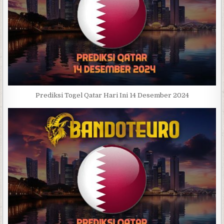
Prediksi Togel Qatar Hari Ini 14 Desember 2024