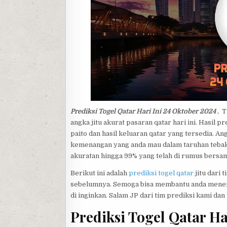
Prediksi Togel Qatar Hari Ini 24 Oktober 2024
, 
angka jitu akurat pasaran qatar hari ini. Hasil
paito dan hasil keluaran qatar yang tersedia. A
kemenangan yang anda mau dalam taruhan tebak 
akuratan hingga 99% yang telah di rumus bersam
Berikut ini adalah
prediksi togel qatar
jitu dari 
sebelumnya. Semoga bisa membantu anda mene
di inginkan. Salam JP dari tim prediksi kami da
Prediksi Togel Qatar Ha