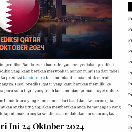
P
P
P
P
P
Tim prediksi Bandoteuro hadir dengan menyediakan prediksi
 prediksi yang kami berikan merupakan nomor rumusan dari tabel
P
ngka prediksi
bandoteuro
bisa membantu anda untuk meraih
P
angka. Hasil prediksi qatar yang kami berikan memiliki ke
a para suhu togel yang telah lama menjadi pemain togel online.
P
tim bandoteuro yang kami rumus dari hasil data keluaran qatar
P
mukan angka jitu yang akan memberikan anda kemenangan yang
n tetap utamakan angka sendiri saat melakukan taruhan angka.
Pr
ri Ini 24 Oktober 2024
P