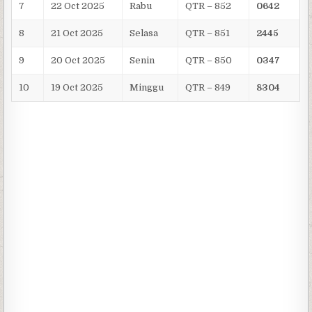
7
22 Oct 2025
Rabu
QTR – 852
0642
8
21 Oct 2025
Selasa
QTR – 851
2445
9
20 Oct 2025
Senin
QTR – 850
0347
10
19 Oct 2025
Minggu
QTR – 849
8304