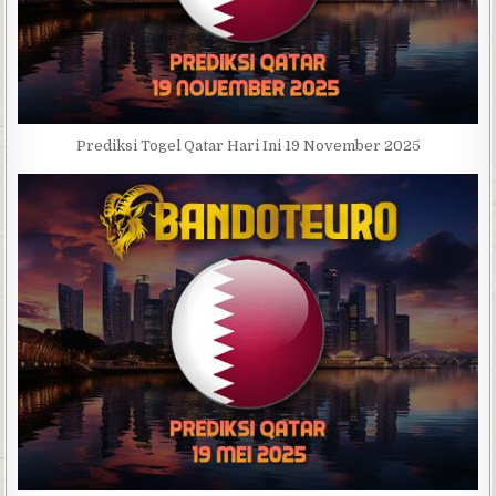
Prediksi Togel Qatar Hari Ini 19 November 2025