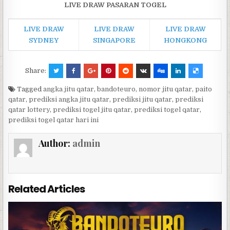
LIVE DRAW PASARAN TOGEL
LIVE DRAW
LIVE DRAW
LIVE DRAW
SYDNEY
SINGAPORE
HONGKONG
Share:
Tagged
angka jitu qatar
,
bandoteuro
,
nomor jitu qatar
,
paito
qatar
,
prediksi angka jitu qatar
,
prediksi jitu qatar
,
prediksi
qatar lottery
,
prediksi togel jitu qatar
,
prediksi togel qatar
,
prediksi togel qatar hari ini
Author:
admin
Related Articles