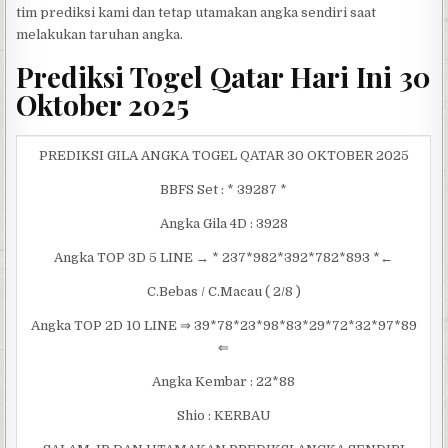
tim prediksi kami dan tetap utamakan angka sendiri saat
melakukan taruhan angka.
Prediksi Togel Qatar Hari Ini 30
Oktober 2025
PREDIKSI GILA ANGKA TOGEL QATAR 30 OKTOBER 2025
BBFS Set : * 39287 *
Angka Gila 4D : 3928
Angka TOP 3D 5 LINE → * 237*982*392*782*893 *←
C.Bebas / C.Macau ( 2/8 )
Angka TOP 2D 10 LINE ⇒ 39*78*23*98*83*29*72*32*97*89
⇐
Angka Kembar : 22*88
Shio : KERBAU