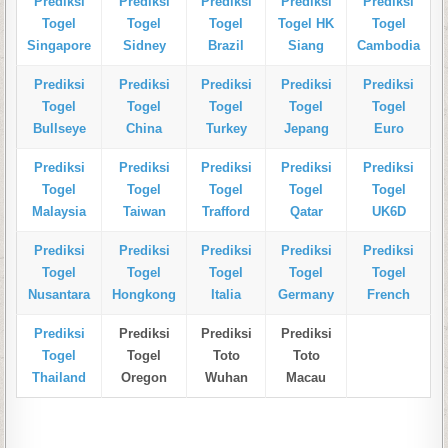
Prediksi
Prediksi
Prediksi
Prediksi
Prediksi
Togel
Togel
Togel
Togel HK
Togel
Singapore
Sidney
Brazil
Siang
Cambodia
Prediksi
Prediksi
Prediksi
Prediksi
Prediksi
Togel
Togel
Togel
Togel
Togel
Bullseye
China
Turkey
Jepang
Euro
Prediksi
Prediksi
Prediksi
Prediksi
Prediksi
Togel
Togel
Togel
Togel
Togel
Malaysia
Taiwan
Trafford
Qatar
UK6D
Prediksi
Prediksi
Prediksi
Prediksi
Prediksi
Togel
Togel
Togel
Togel
Togel
Nusantara
Hongkong
Italia
Germany
French
Prediksi
Prediksi
Prediksi
Prediksi
Togel
Togel
Toto
Toto
Thailand
Oregon
Wuhan
Macau