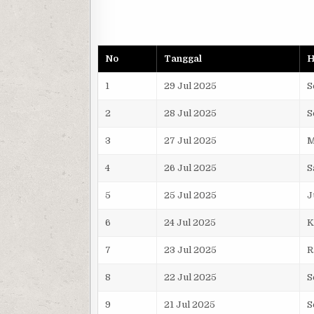
No
Tanggal
H
1
29 Jul 2025
S
2
28 Jul 2025
S
3
27 Jul 2025
M
4
26 Jul 2025
S
5
25 Jul 2025
J
6
24 Jul 2025
K
7
23 Jul 2025
R
8
22 Jul 2025
S
9
21 Jul 2025
S