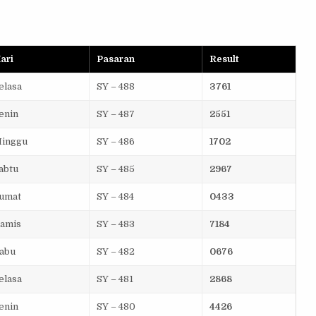
ari
Pasaran
Result
elasa
SY – 488
3761
enin
SY – 487
2551
inggu
SY – 486
1702
abtu
SY – 485
2967
umat
SY – 484
0433
amis
SY – 483
7184
abu
SY – 482
0676
elasa
SY – 481
2868
enin
SY – 480
4426