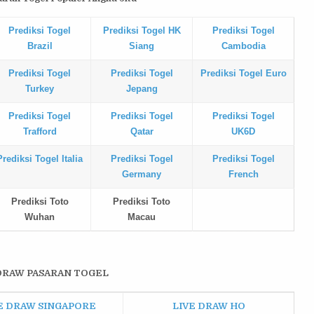
Prediksi Togel
Prediksi Togel HK
Prediksi Togel
Brazil
Siang
Cambodia
Prediksi Togel
Prediksi Togel
Prediksi Togel Euro
Turkey
Jepang
Prediksi Togel
Prediksi Togel
Prediksi Togel
Trafford
Qatar
UK6D
Prediksi Togel Italia
Prediksi Togel
Prediksi Togel
Germany
French
Prediksi Toto
Prediksi Toto
Wuhan
Macau
DRAW PASARAN TOGEL
E DRAW SINGAPORE
LIVE DRAW HO