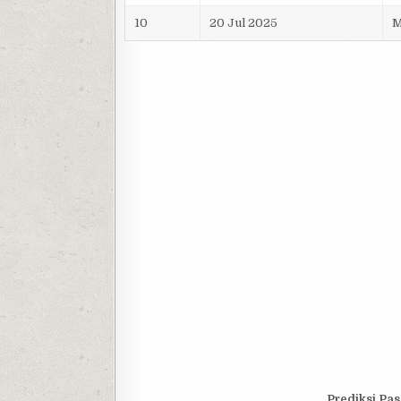
10
20 Jul 2025
M
Prediksi Pas